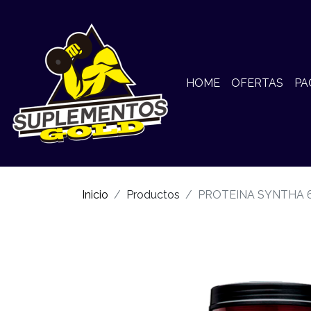
HOME
OFERTAS
PA
Inicio
Productos
PROTEINA SYNTHA 6 