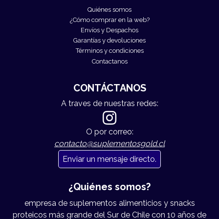
Quiénes somos
¿Cómo comprar en la web?
Envíos y Despachos
Garantías y devoluciones
Términos y condiciones
Contactanos
CONTÁCTANOS
A traves de nuestras redes:
O por correo:
contacto@suplementosgold.cl
Enviar un mensaje directo.
¿Quiénes somos?
empresa de suplementos alimenticios y snacks
proteicos más grande del Sur de Chile con 10 años de