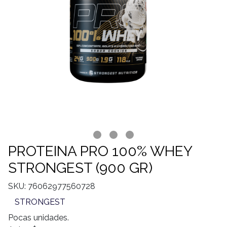
PROTEINA PRO 100% WHEY
STRONGEST (900 GR)
SKU: 76062977560728
STRONGEST
Pocas unidades.