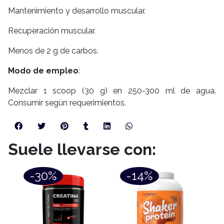
Mantenimiento y desarrollo muscular.
Recuperación muscular.
Menos de 2 g de carbos.
Modo de empleo
:
Mezclar 1 scoop (30 g) en 250-300 ml de agua.
Consumir según requerimientos.
Suele llevarse con:
-30%
-14%