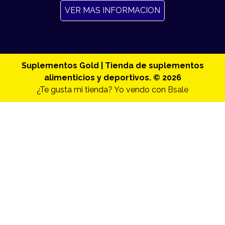
VER MAS INFORMACION
Suplementos Gold | Tienda de suplementos
alimenticios y deportivos. © 2026
¿Te gusta mi tienda? Yo vendo con
Bsale