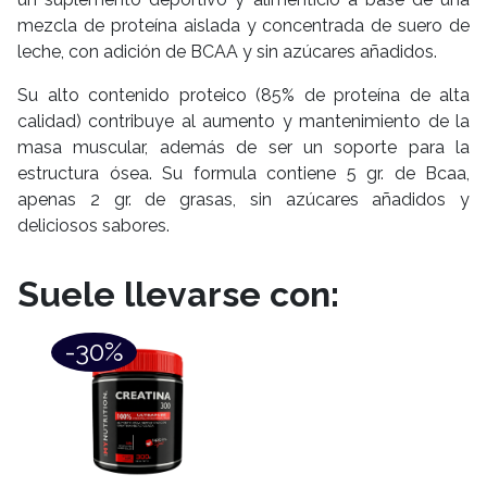
mezcla de proteína aislada y concentrada de suero de
leche, con adición de BCAA y sin azúcares añadidos.
Su alto contenido proteico (85% de proteína de alta
calidad) contribuye al aumento y mantenimiento de la
masa muscular, además de ser un soporte para la
estructura ósea. Su formula contiene 5 gr. de Bcaa,
apenas 2 gr. de grasas, sin azúcares añadidos y
deliciosos sabores.
Suele llevarse con:
-30%