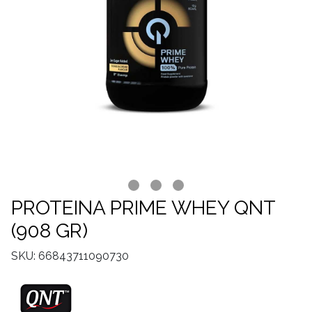
PROTEINA PRIME WHEY QNT
(908 GR)
SKU: 66843711090730