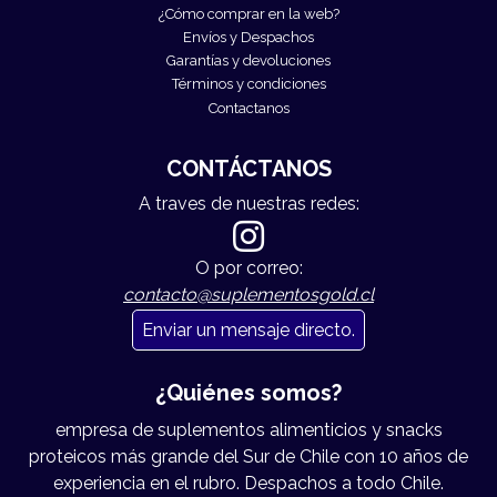
¿Cómo comprar en la web?
Envíos y Despachos
Garantías y devoluciones
Términos y condiciones
Contactanos
CONTÁCTANOS
A traves de nuestras redes:
O por correo:
contacto@suplementosgold.cl
Enviar un mensaje directo.
¿Quiénes somos?
empresa de suplementos alimenticios y snacks
proteicos más grande del Sur de Chile con 10 años de
experiencia en el rubro. Despachos a todo Chile.