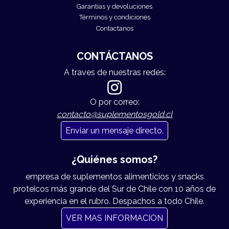
Garantías y devoluciones
Términos y condiciones
Contactanos
CONTÁCTANOS
A traves de nuestras redes:
O por correo:
contacto@suplementosgold.cl
Enviar un mensaje directo.
¿Quiénes somos?
empresa de suplementos alimenticios y snacks
proteicos más grande del Sur de Chile con 10 años de
experiencia en el rubro. Despachos a todo Chile.
VER MAS INFORMACION