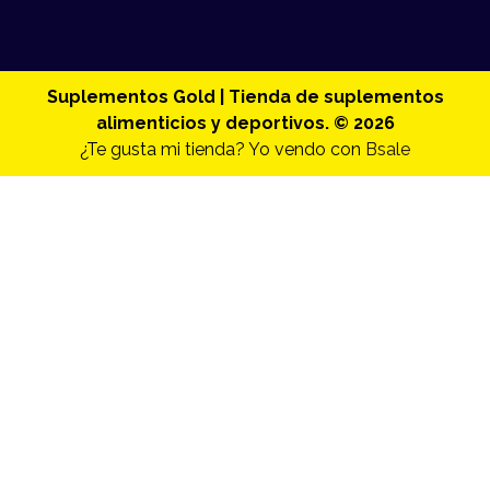
Suplementos Gold | Tienda de suplementos
alimenticios y deportivos. © 2026
¿Te gusta mi tienda? Yo vendo con
Bsale