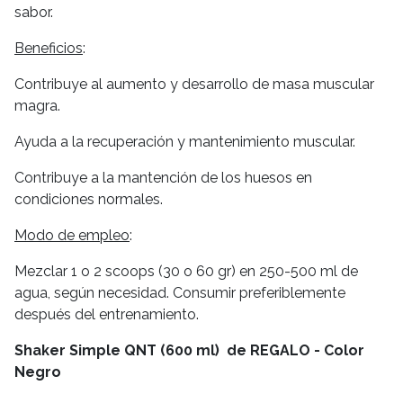
sabor.
Beneficios
:
Contribuye al aumento y desarrollo de masa muscular
magra.
Ayuda a la recuperación y mantenimiento muscular.
Contribuye a la mantención de los huesos en
condiciones normales.
Modo de empleo
:
Mezclar 1 o 2 scoops (30 o 60 gr) en 250-500 ml de
agua, según necesidad. Consumir preferiblemente
después del entrenamiento.
Shaker Simple QNT (600 ml) de REGALO - Color
Negro