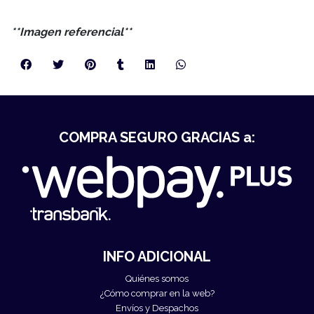
**Imagen referencial**
COMPRA SEGURO GRACIAS a:
INFO ADICIONAL
Quiénes somos
¿Cómo comprar en la web?
Envíos y Despachos