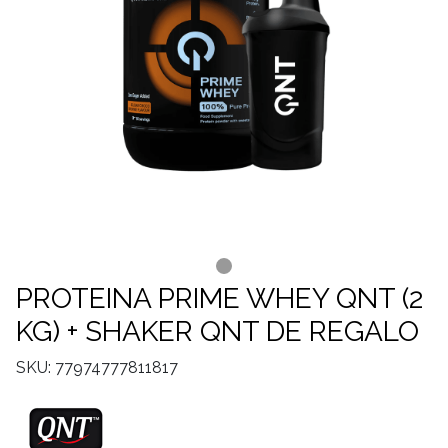
PROTEINA PRIME WHEY QNT (2
KG) + SHAKER QNT DE REGALO
SKU: 77974777811817