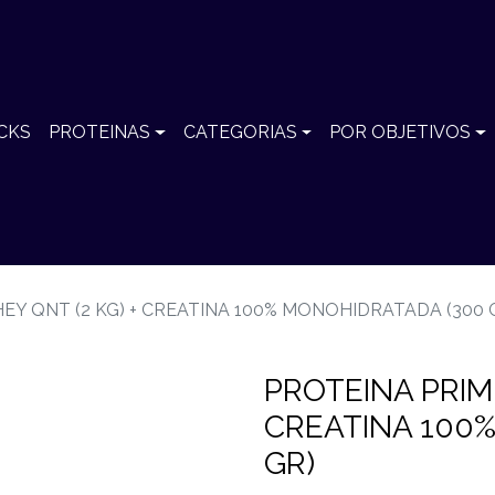
CKS
PROTEINAS
CATEGORIAS
POR OBJETIVOS
EY QNT (2 KG) + CREATINA 100% MONOHIDRATADA (300 
PROTEINA PRIME
CREATINA 100
GR)