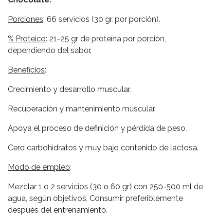
Porciones
: 66 servicios (30 gr. por porción).
% Proteico
: 21-25 gr de proteína por porción,
dependiendo del sabor.
Beneficios
:
Crecimiento y desarrollo muscular.
Recuperación y mantenimiento muscular.
Apoya el proceso de definición y pérdida de peso.
Cero carbohidratos y muy bajo contenido de lactosa.
Modo de empleo
:
Mezclar 1 o 2 servicios (30 o 60 gr) con 250-500 ml de
agua, según objetivos. Consumir preferiblemente
después del entrenamiento.