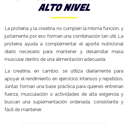
ALTO NIVEL
La proteína y la creatina no cumplen la misma función, y
justamente por eso forman una combinación tan útil. La
proteína ayuda a complementar el aporte nutricional
diario necesario para mantener y desarrollar masa
muscular dentro de una alimentación adecuada.
La creatina, en cambio, se utiliza diariamente para
apoyar el rendimiento en ejercicios intensos y repetidos.
Juntas forman una base práctica para quienes entrenan
fuerza, musculación o actividades de alta exigencia y
buscan una suplementación ordenada, consistente y
fácil de mantener.