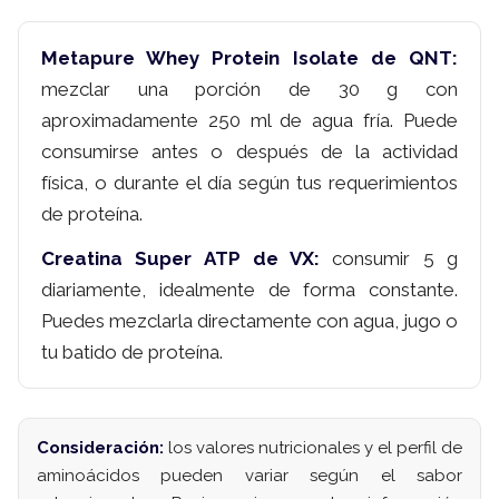
Metapure Whey Protein Isolate de QNT:
mezclar una porción de 30 g con
aproximadamente 250 ml de agua fría. Puede
consumirse antes o después de la actividad
física, o durante el día según tus requerimientos
de proteína.
Creatina Super ATP de VX:
consumir 5 g
diariamente, idealmente de forma constante.
Puedes mezclarla directamente con agua, jugo o
tu batido de proteína.
Consideración:
los valores nutricionales y el perfil de
aminoácidos pueden variar según el sabor