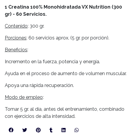
1 Creatina 100% Monohidratada VX Nutrition (300
gr) - 60 Servicios.
Contenido
: 300 gr.
Porciones
: 60 servicios aprox. (5 gr. por porción).
Beneficios
:
Incremento en la fuerza, potencia y energía.
Ayuda en el proceso de aumento de volumen muscular.
Apoya una rápida recuperación.
Modo de empleo
:
Tomar 5 gr. al día, antes del entrenamiento, combinado
con ejercicios de alta intensidad.