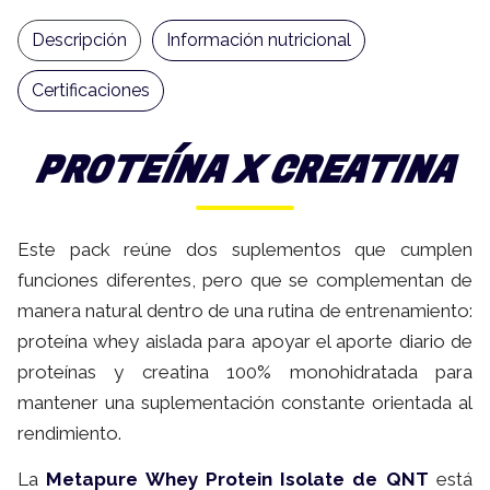
Descripción
Información nutricional
Certificaciones
PROTEÍNA X CREATINA
Este pack reúne dos suplementos que cumplen
funciones diferentes, pero que se complementan de
manera natural dentro de una rutina de entrenamiento:
proteína whey aislada para apoyar el aporte diario de
proteínas y creatina 100% monohidratada para
mantener una suplementación constante orientada al
rendimiento.
La
Metapure Whey Protein Isolate de QNT
está