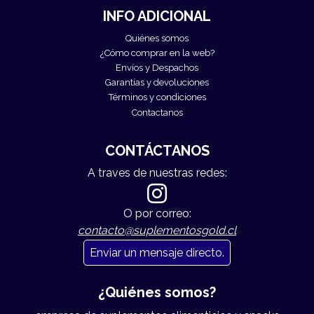
INFO ADICIONAL
Quiénes somos
¿Cómo comprar en la web?
Envíos y Despachos
Garantías y devoluciones
Términos y condiciones
Contactanos
CONTÁCTANOS
A traves de nuestras redes:
O por correo:
contacto@suplementosgold.cl
Enviar un mensaje directo.
¿Quiénes somos?