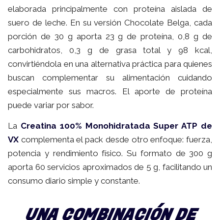
elaborada principalmente con proteína aislada de
suero de leche. En su versión Chocolate Belga, cada
porción de 30 g aporta 23 g de proteína, 0,8 g de
carbohidratos, 0,3 g de grasa total y 98 kcal,
convirtiéndola en una alternativa práctica para quienes
buscan complementar su alimentación cuidando
especialmente sus macros. El aporte de proteína
puede variar por sabor.
La
Creatina 100% Monohidratada Super ATP de
VX
complementa el pack desde otro enfoque: fuerza,
potencia y rendimiento físico. Su formato de 300 g
aporta 60 servicios aproximados de 5 g, facilitando un
consumo diario simple y constante.
UNA COMBINACIÓN DE