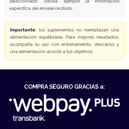
seleccionado. Revisa siempre la información
específica del envase recibido.
Importante:
los suplementos no reemplazan una
alimentación equilibrada. Para mejores resultados,
acompaña su uso con entrenamiento, descanso y
una alimentación acorde a tus objetivos.
COMPRA SEGURO GRACIAS a: