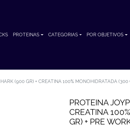
CKS
PROTEINAS
CATEGORIAS
POR OBJETIVOS
HARK (900 GR) + CREATINA 100% MONOHIDRATADA (300 G
PROTEINA JOYP
CREATINA 100
GR) + PRE WORK