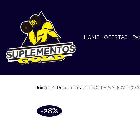
HOME
OFERTAS
PA
Inicio
Productos
PROTEINA JOYPRO S
-28%