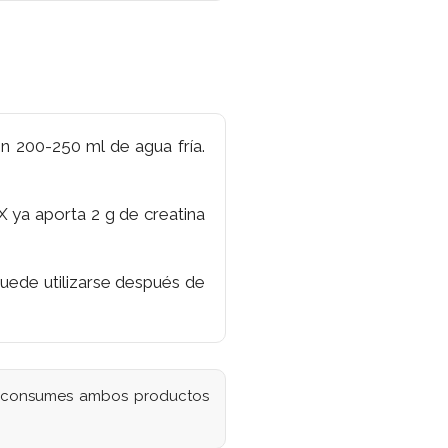
 200-250 ml de agua fría.
 ya aporta 2 g de creatina
Puede utilizarse después de
Si consumes ambos productos