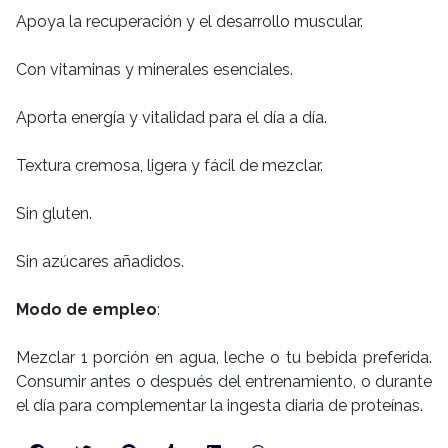
Apoya la recuperación y el desarrollo muscular.
Con vitaminas y minerales esenciales.
Aporta energía y vitalidad para el día a día.
Textura cremosa, ligera y fácil de mezclar.
Sin gluten.
Sin azúcares añadidos.
Modo de empleo
:
Mezclar 1 porción en agua, leche o tu bebida preferida.
Consumir antes o después del entrenamiento, o durante
el día para complementar la ingesta diaria de proteínas.