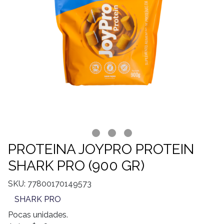
PROTEINA JOYPRO PROTEIN
SHARK PRO (900 GR)
SKU: 77800170149573
SHARK PRO
Pocas unidades.