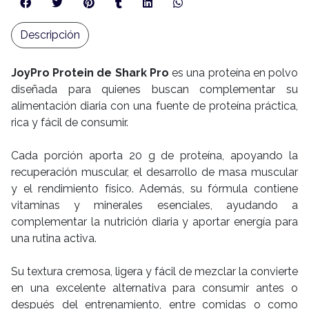
Descripción
JoyPro Protein de Shark Pro
es una proteína en polvo
diseñada para quienes buscan complementar su
alimentación diaria con una fuente de proteína práctica,
rica y fácil de consumir.
Cada porción aporta 20 g de proteína, apoyando la
recuperación muscular, el desarrollo de masa muscular
y el rendimiento físico. Además, su fórmula contiene
vitaminas y minerales esenciales, ayudando a
complementar la nutrición diaria y aportar energía para
una rutina activa.
Su textura cremosa, ligera y fácil de mezclar la convierte
en una excelente alternativa para consumir antes o
después del entrenamiento, entre comidas o como