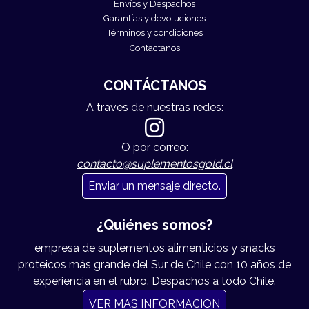
Envíos y Despachos
Garantías y devoluciones
Términos y condiciones
Contactanos
CONTÁCTANOS
A traves de nuestras redes:
O por correo:
contacto@suplementosgold.cl
Enviar un mensaje directo.
¿Quiénes somos?
empresa de suplementos alimenticios y snacks
proteicos más grande del Sur de Chile con 10 años de
experiencia en el rubro. Despachos a todo Chile.
VER MAS INFORMACION