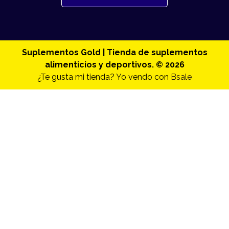
Suplementos Gold | Tienda de suplementos
alimenticios y deportivos. © 2026
¿Te gusta mi tienda? Yo vendo con
Bsale