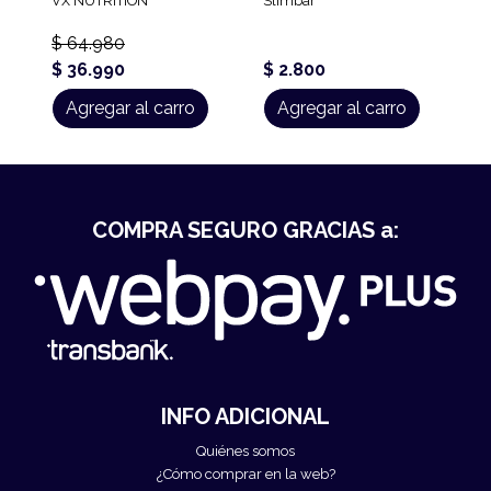
VX NUTRITION
Slimbar
$ 64.980
$ 36.990
$ 2.800
Agregar al carro
Agregar al carro
COMPRA SEGURO GRACIAS a:
INFO ADICIONAL
Quiénes somos
¿Cómo comprar en la web?