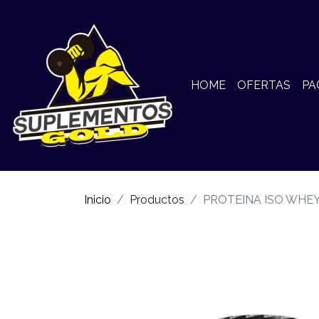
HOME
OFERTAS
PA
Inicio
Productos
PROTEINA ISO WHEY