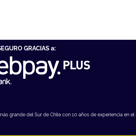
EGURO GRACIAS a:
s grande del Sur de Chile con 10 años de experiencia en el 