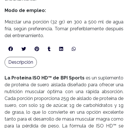
Modo de empleo:
Mezclar una porción (32 gr.) en 300 a 500 ml de agua
fría, según preferencia. Tomar preferiblemente después
del entrenamiento.
Descripción
La Proteína ISO HD™ de BPI Sports
es un suplemento
de proteína de suero aislada diseñado para ofrecer una
nutrición muscular óptima con una rápida absorción.
Cada porción proporciona 25g de aislado de proteína de
suero, con solo 1g de azúcar, 1g de carbohidratos y 1g
de grasa, lo que lo convierte en una opción excelente
tanto para el desarrollo de masa muscular magra como
para la pérdida de peso. La fórmula de ISO HD™ se