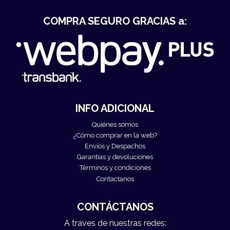
COMPRA SEGURO GRACIAS a:
INFO ADICIONAL
Quiénes somos
¿Cómo comprar en la web?
Envíos y Despachos
Garantías y devoluciones
Términos y condiciones
Contactanos
CONTÁCTANOS
A traves de nuestras redes: