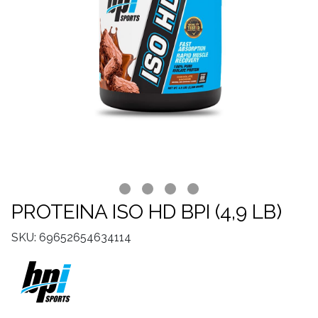
PROTEINA ISO HD BPI (4,9 LB)
SKU: 69652654634114