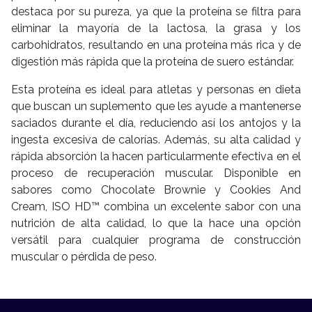
destaca por su pureza, ya que la proteína se filtra para
eliminar la mayoría de la lactosa, la grasa y los
carbohidratos, resultando en una proteína más rica y de
digestión más rápida que la proteína de suero estándar.
Esta proteína es ideal para atletas y personas en dieta
que buscan un suplemento que les ayude a mantenerse
saciados durante el día, reduciendo así los antojos y la
ingesta excesiva de calorías. Además, su alta calidad y
rápida absorción la hacen particularmente efectiva en el
proceso de recuperación muscular. Disponible en
sabores como Chocolate Brownie y Cookies And
Cream, ISO HD™ combina un excelente sabor con una
nutrición de alta calidad, lo que la hace una opción
versátil para cualquier programa de construcción
muscular o pérdida de peso.