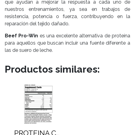
que ayudan a mejorar la respuesta a cada uno de
nuestros entrenamientos, ya sea en trabajos de
resistencia, potencia o fuerza, contribuyendo en la
reparación del tejido dañado.
Beef Pro-Win
es una excelente alternativa de proteína
para aquellos que buscan incluir una fuente diferente a
las de suero de leche.
Productos similares:
PROTEINA CARNIVOR (4 LB)