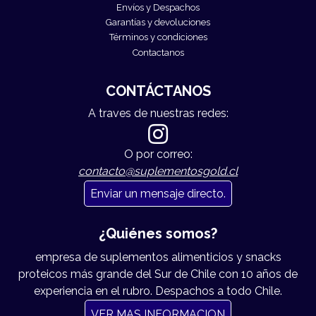
Envíos y Despachos
Garantías y devoluciones
Términos y condiciones
Contactanos
CONTÁCTANOS
A traves de nuestras redes:
O por correo:
contacto@suplementosgold.cl
Enviar un mensaje directo.
¿Quiénes somos?
empresa de suplementos alimenticios y snacks
proteicos más grande del Sur de Chile con 10 años de
experiencia en el rubro. Despachos a todo Chile.
VER MAS INFORMACION