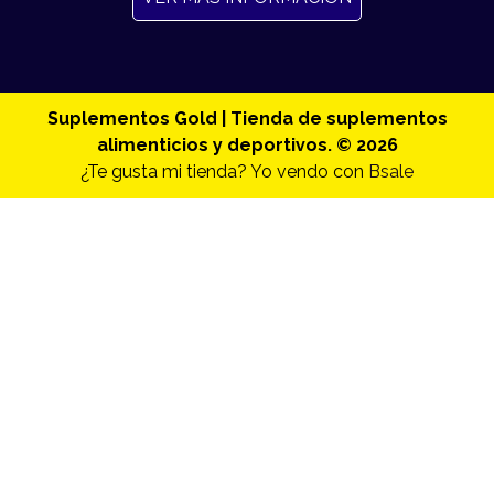
Suplementos Gold | Tienda de suplementos
alimenticios y deportivos. © 2026
¿Te gusta mi tienda? Yo vendo con
Bsale