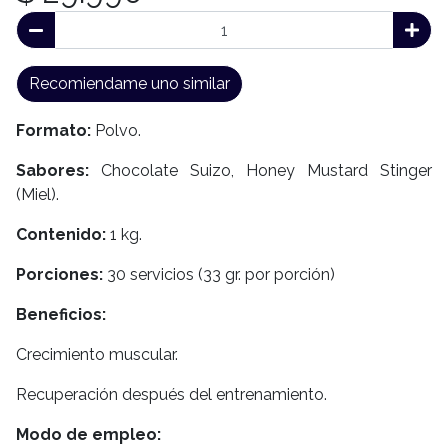
Recomiendame uno similar
Formato:
Polvo.
Sabores:
Chocolate Suizo, Honey Mustard Stinger
(Miel).
Contenido:
1 kg.
Porciones:
30 servicios (33 gr. por porción)
Beneficios:
Crecimiento muscular.
Recuperación después del entrenamiento.
Modo de empleo: