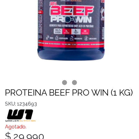
PROTEINA BEEF PRO WIN (1 KG)
SKU: 1234693
Agotado.
$ 29.990