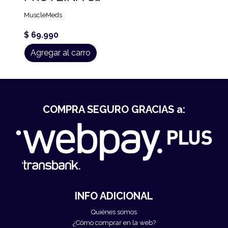
MuscleMeds
$ 69.990
Agregar al carro
COMPRA SEGURO GRACIAS a:
INFO ADICIONAL
Quiénes somos
¿Cómo comprar en la web?