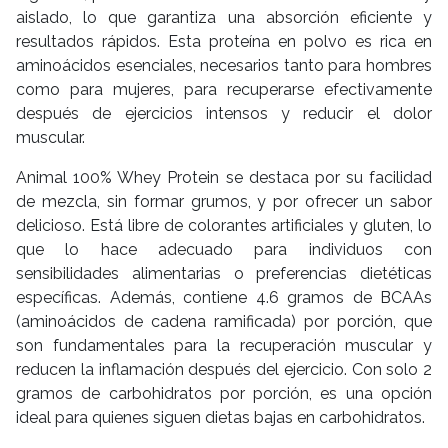
aislado, lo que garantiza una absorción eficiente y
resultados rápidos. Esta proteína en polvo es rica en
aminoácidos esenciales, necesarios tanto para hombres
como para mujeres, para recuperarse efectivamente
después de ejercicios intensos y reducir el dolor
muscular.
Animal 100% Whey Protein se destaca por su facilidad
de mezcla, sin formar grumos, y por ofrecer un sabor
delicioso. Está libre de colorantes artificiales y gluten, lo
que lo hace adecuado para individuos con
sensibilidades alimentarias o preferencias dietéticas
específicas. Además, contiene 4.6 gramos de BCAAs
(aminoácidos de cadena ramificada) por porción, que
son fundamentales para la recuperación muscular y
reducen la inflamación después del ejercicio. Con solo 2
gramos de carbohidratos por porción, es una opción
ideal para quienes siguen dietas bajas en carbohidratos.