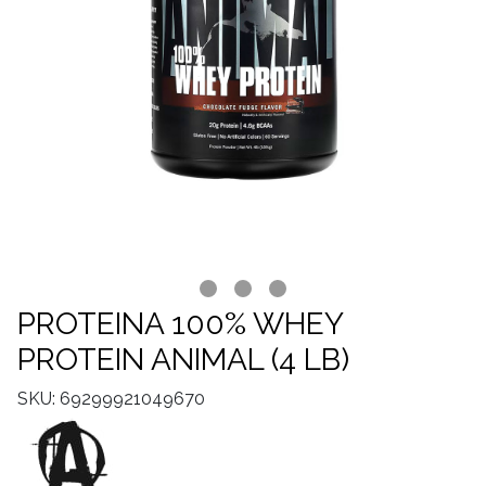
PROTEINA 100% WHEY
PROTEIN ANIMAL (4 LB)
SKU: 69299921049670