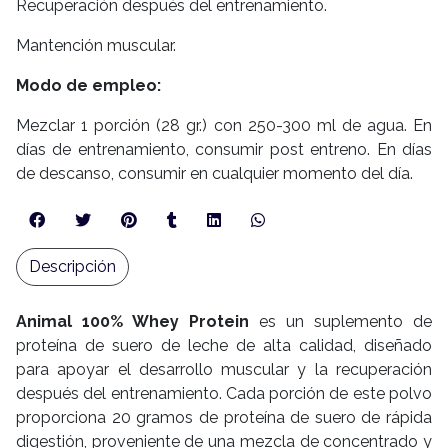
Recuperación después del entrenamiento.
Mantención muscular.
Modo de empleo:
Mezclar 1 porción (28 gr.) con 250-300 ml de agua. En
días de entrenamiento, consumir post entreno. En días
de descanso, consumir en cualquier momento del día.
Descripción
Animal 100% Whey Protein
es un suplemento de
proteína de suero de leche de alta calidad, diseñado
para apoyar el desarrollo muscular y la recuperación
después del entrenamiento. Cada porción de este polvo
proporciona 20 gramos de proteína de suero de rápida
digestión, proveniente de una mezcla de concentrado y