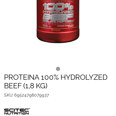
PROTEINA 100% HYDROLYZED
BEEF (1,8 KG)
SKU: 69524798079937