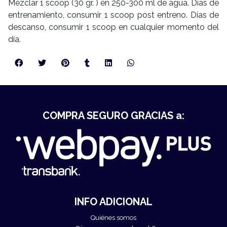
Mezclar 1 scoop (30 gr. ) en 250-300 ml de agua. Días de
entrenamiento, consumir 1 scoop post entreno. Días de
descanso, consumir 1 scoop en cualquier momento del
día.
COMPRA SEGURO GRACIAS a:
INFO ADICIONAL
Quiénes somos