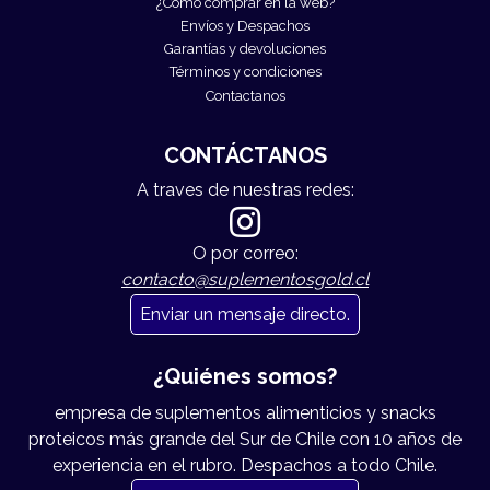
¿Cómo comprar en la web?
Envíos y Despachos
Garantías y devoluciones
Términos y condiciones
Contactanos
CONTÁCTANOS
A traves de nuestras redes:
O por correo:
contacto@suplementosgold.cl
Enviar un mensaje directo.
¿Quiénes somos?
empresa de suplementos alimenticios y snacks
proteicos más grande del Sur de Chile con 10 años de
experiencia en el rubro. Despachos a todo Chile.