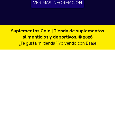
VER MAS INFORMACION
Suplementos Gold | Tienda de suplementos
alimenticios y deportivos. © 2026
¿Te gusta mi tienda? Yo vendo con
Bsale