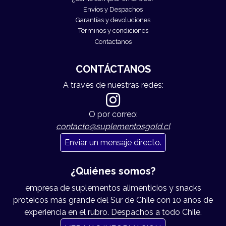
Envíos y Despachos
Garantías y devoluciones
Términos y condiciones
Contactanos
CONTÁCTANOS
A traves de nuestras redes:
O por correo:
contacto@suplementosgold.cl
Enviar un mensaje directo.
¿Quiénes somos?
empresa de suplementos alimenticios y snacks
proteicos más grande del Sur de Chile con 10 años de
experiencia en el rubro. Despachos a todo Chile.