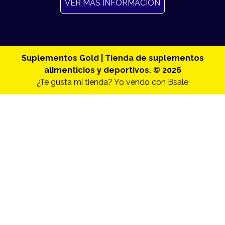
VER MAS INFORMACION
Suplementos Gold | Tienda de suplementos
alimenticios y deportivos. © 2026
¿Te gusta mi tienda? Yo vendo con
Bsale