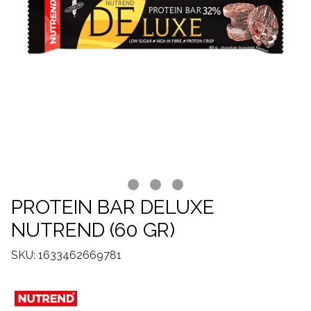
PROTEIN BAR DELUXE
NUTREND (60 GR)
SKU: 1633462669781