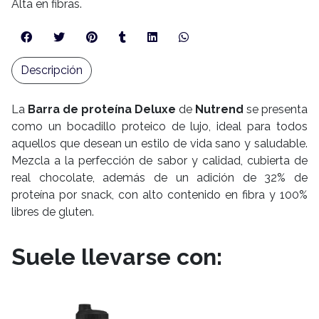
Alta en fibras.
Descripción
La
Barra de proteína Deluxe
de
Nutrend
se presenta
como un bocadillo proteico de lujo, ideal para todos
aquellos que desean un estilo de vida sano y saludable.
Mezcla a la perfección de sabor y calidad, cubierta de
real chocolate, además de un adición de 32% de
proteína por snack, con alto contenido en fibra y 100%
libres de gluten.
Suele llevarse con: