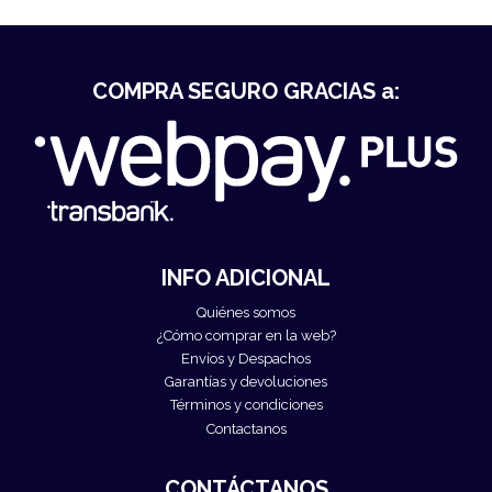
COMPRA SEGURO GRACIAS a:
INFO ADICIONAL
Quiénes somos
¿Cómo comprar en la web?
Envíos y Despachos
Garantías y devoluciones
Términos y condiciones
Contactanos
CONTÁCTANOS