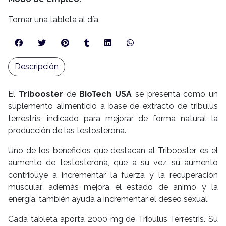
Tomar una tableta al día.
Descripción
El
Tribooster
de
BioTech USA
se presenta como un
suplemento alimenticio a base de extracto de tribulus
terrestris, indicado para mejorar de forma natural la
producción de las testosterona.
Uno de los beneficios que destacan al Tribooster, es el
aumento de testosterona, que a su vez su aumento
contribuye a incrementar la fuerza y la recuperación
muscular, además mejora el estado de animo y la
energía, también ayuda a incrementar el deseo sexual.
Cada tableta aporta 2000 mg de Tribulus Terrestris. Su