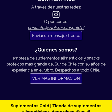
A traves de nuestras redes:
O por correo:
contacto@suplementosgold.cl
Enviar un mensaje directo.
¿Quiénes somos?
empresa de suplementos alimenticios y snacks
proteicos más grande del Sur de Chile con 10 años de
experiencia en el rubro. Despachos a todo Chile.
VER MAS INFORMACION
Suplementos Gold | Tienda de suplementos
alimenticios y deportivos. © 2026