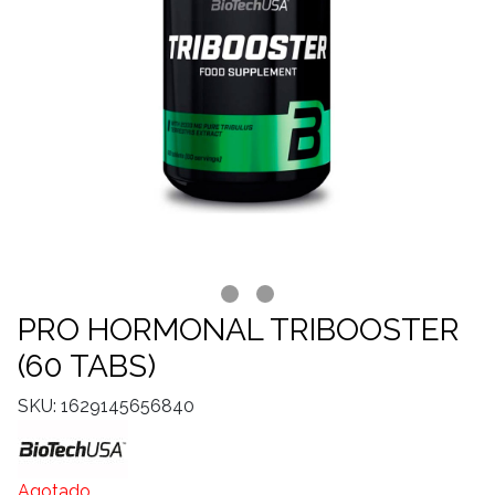
PRO HORMONAL TRIBOOSTER
(60 TABS)
SKU: 1629145656840
Agotado.