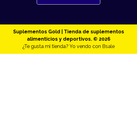
Suplementos Gold | Tienda de suplementos
alimenticios y deportivos. © 2026
¿Te gusta mi tienda? Yo vendo con
Bsale