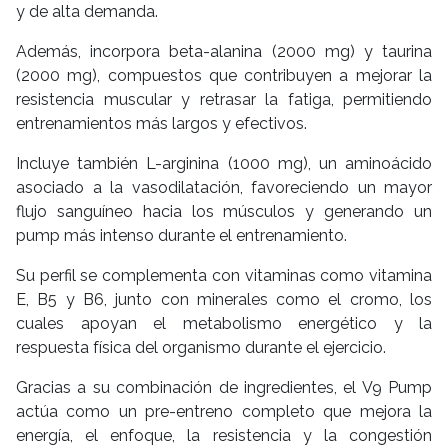
y de alta demanda.
Además, incorpora beta-alanina (2000 mg) y taurina
(2000 mg), compuestos que contribuyen a mejorar la
resistencia muscular y retrasar la fatiga, permitiendo
entrenamientos más largos y efectivos.
Incluye también L-arginina (1000 mg), un aminoácido
asociado a la vasodilatación, favoreciendo un mayor
flujo sanguíneo hacia los músculos y generando un
pump más intenso durante el entrenamiento.
Su perfil se complementa con vitaminas como vitamina
E, B5 y B6, junto con minerales como el cromo, los
cuales apoyan el metabolismo energético y la
respuesta física del organismo durante el ejercicio.
Gracias a su combinación de ingredientes, el V9 Pump
actúa como un pre-entreno completo que mejora la
energía, el enfoque, la resistencia y la congestión