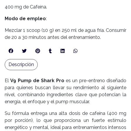
400 mg de Cafeína.
Modo de empleo
:
Mezclar 1 scoop (10 g) en 250 ml de agua fría. Consumir
de 20 a 30 minutos antes del entrenamiento.
Descripción
El
V9 Pump de Shark Pro
es un pre-entreno diseñado
para quienes buscan llevar su rendimiento al siguiente
nivel, combinando ingredientes clave que potencian la
energía, el enfoque y el pump muscular.
Su fórmula entrega una alta dosis de cafeína (400 mg
por porción), lo que proporciona un fuerte estímulo
energético y mental, ideal para entrenamientos intensos