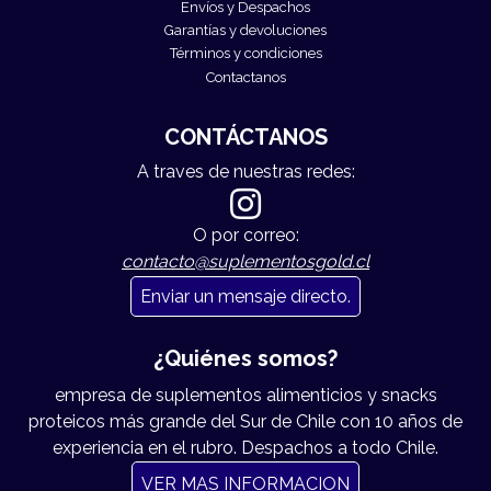
Envíos y Despachos
Garantías y devoluciones
Términos y condiciones
Contactanos
CONTÁCTANOS
A traves de nuestras redes:
O por correo:
contacto@suplementosgold.cl
Enviar un mensaje directo.
¿Quiénes somos?
empresa de suplementos alimenticios y snacks
proteicos más grande del Sur de Chile con 10 años de
experiencia en el rubro. Despachos a todo Chile.
VER MAS INFORMACION