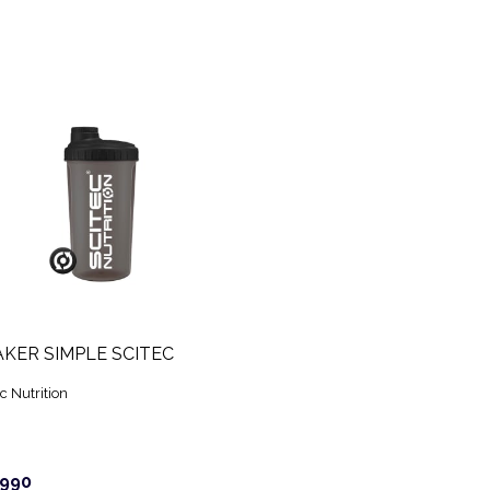
KER SIMPLE SCITEC
c Nutrition
.990