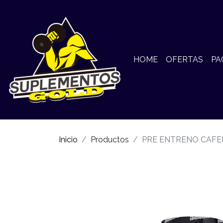
HOME
OFERTAS
PA
Inicio
Productos
PRE ENTRENO CAFEIN