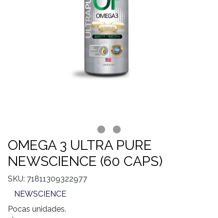
OMEGA 3 ULTRA PURE
NEWSCIENCE (60 CAPS)
SKU: 71811309322977
NEWSCIENCE
Pocas unidades.