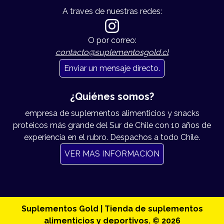
A traves de nuestras redes:
O por correo:
contacto@suplementosgold.cl
Enviar un mensaje directo.
¿Quiénes somos?
empresa de suplementos alimenticios y snacks
proteicos más grande del Sur de Chile con 10 años de
experiencia en el rubro. Despachos a todo Chile.
VER MAS INFORMACION
Suplementos Gold | Tienda de suplementos
alimenticios y deportivos. © 2026