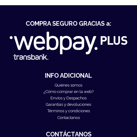
COMPRA SEGURO GRACIAS a:
INFO ADICIONAL
Quiénes somos
¿Cómo comprar en la web?
Envíos y Despachos
Garantías y devoluciones
Términos y condiciones
Contactanos
CONTÁCTANOS