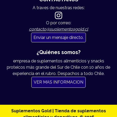
A traves de nuestras redes:
O por correo:
contacto@suplementosgold.cl
Enviar un mensaje directo.
¿Quiénes somos?
empresa de suplementos alimenticios y snacks
proteicos más grande del Sur de Chile con 10 años de
experiencia en el rubro. Despachos a todo Chile.
VER MAS INFORMACION
Suplementos Gold | Tienda de suplementos