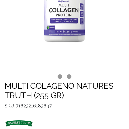
MULTI COLAGENO NATURES
TRUTH (255 GR)
SKU: 71623216183697