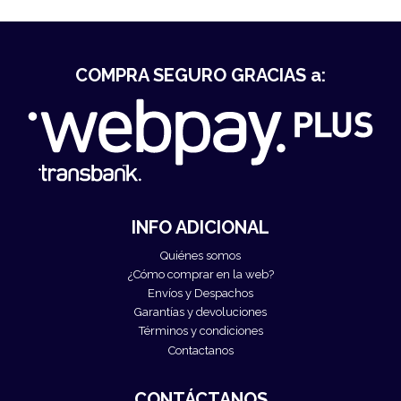
COMPRA SEGURO GRACIAS a:
INFO ADICIONAL
Quiénes somos
¿Cómo comprar en la web?
Envíos y Despachos
Garantías y devoluciones
Términos y condiciones
Contactanos
CONTÁCTANOS