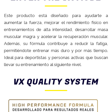
Este producto está diseñado para ayudarte a
aumentar la fuerza, mejorar el rendimiento físico en
entrenamientos de alta intensidad, desarrollar masa
muscular magra y acelerar la recuperación muscular.
Además, su fórmula contribuye a reducir la fatiga,
permitiéndote entrenar más duro y por más tiempo.
Ideal para deportistas y personas activas que buscan
llevar su entrenamiento al siguiente nivel.
VX QUALITY SYSTEM