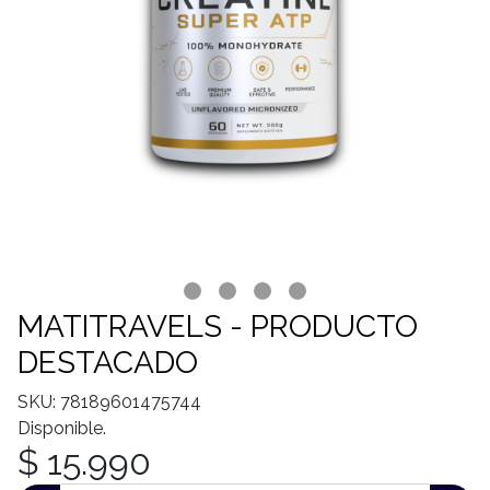
MATITRAVELS - PRODUCTO
DESTACADO
SKU: 78189601475744
Disponible.
$ 15.990