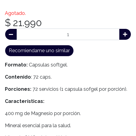
Agotado.
$ 21.990
Recomiendame uno similar
Formato:
Capsulas softgel.
Contenido
: 72 caps.
Porciones:
72 servicios (1 capsula sofgel por porción).
Características:
400 mg de Magnesio por porción.
Mineral esencial para la salud.