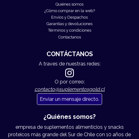
Quiénes somos
¿Cómo comprar en la web?
Envíos y Despachos
Garantías y devoluciones
Términos y condiciones
Contactanos
CONTÁCTANOS
A traves de nuestras redes:
O por correo:
contacto@suplementosgold.cl
Enviar un mensaje directo.
¿Quiénes somos?
empresa de suplementos alimenticios y snacks
proteicos más grande del Sur de Chile con 10 años de