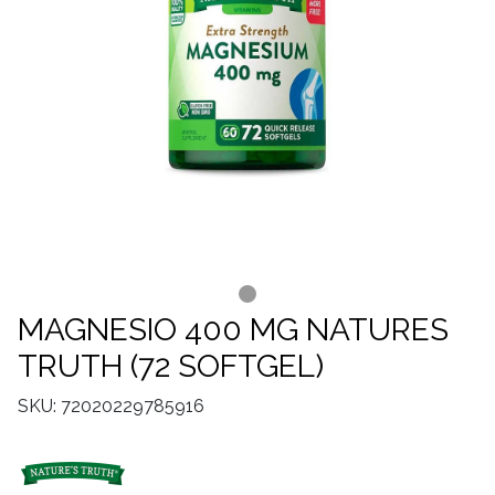
MAGNESIO 400 MG NATURES
TRUTH (72 SOFTGEL)
SKU: 72020229785916