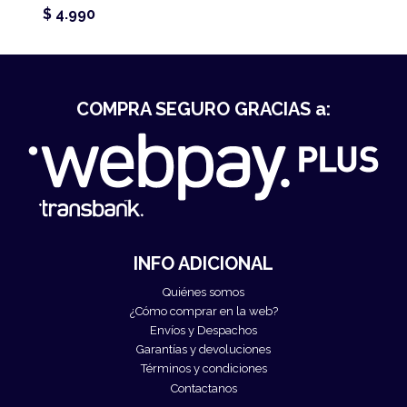
$ 4.990
COMPRA SEGURO GRACIAS a:
INFO ADICIONAL
Quiénes somos
¿Cómo comprar en la web?
Envíos y Despachos
Garantías y devoluciones
Términos y condiciones
Contactanos