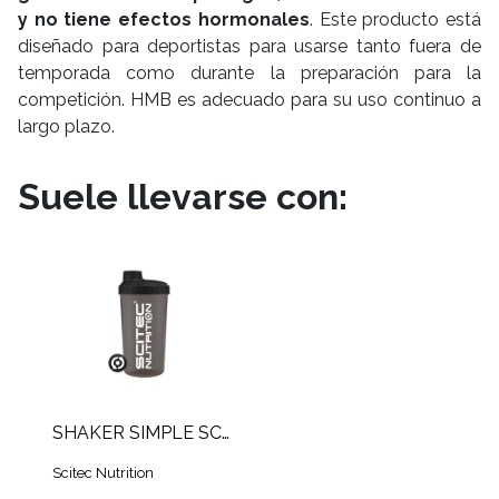
y no tiene efectos hormonales
. Este producto está
diseñado para deportistas para usarse tanto fuera de
temporada como durante la preparación para la
competición. HMB es adecuado para su uso continuo a
largo plazo.
Suele llevarse con:
SHAKER SIMPLE SCITEC
Scitec Nutrition