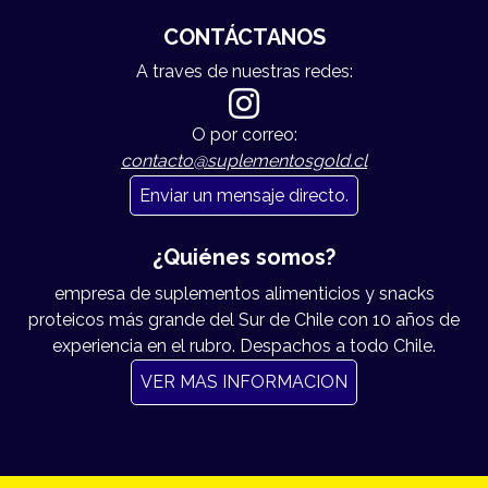
CONTÁCTANOS
A traves de nuestras redes:
O por correo:
contacto@suplementosgold.cl
Enviar un mensaje directo.
¿Quiénes somos?
empresa de suplementos alimenticios y snacks
proteicos más grande del Sur de Chile con 10 años de
experiencia en el rubro. Despachos a todo Chile.
VER MAS INFORMACION