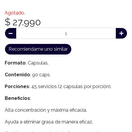
Agotado.
$ 27.990
Recomiendame uno similar
Formato
: Capsulas.
Contenido
: 90 caps.
Porciones
: 45 servicios (2 capsulas por porción).
Beneficios
:
Alta concentración y máxima eficacia.
Ayuda a eliminar grasa de manera eficaz.