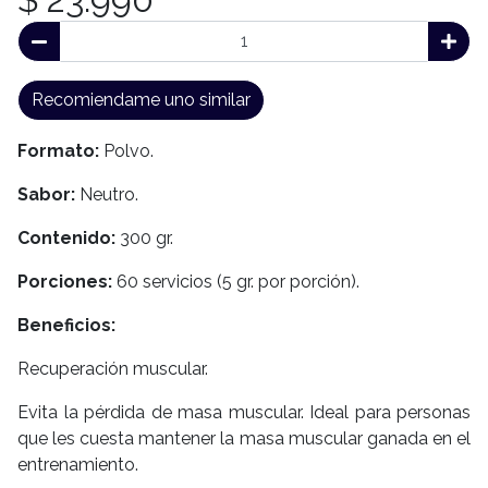
Recomiendame uno similar
Formato:
Polvo.
Sabor:
Neutro.
Contenido:
300 gr.
Porciones:
60 servicios (5 gr. por porción).
Beneficios:
Recuperación muscular.
Evita la pérdida de masa muscular. Ideal para personas
que les cuesta mantener la masa muscular ganada en el
entrenamiento.