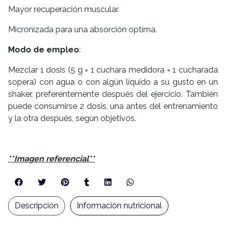
Mayor recuperación muscular.
Micronizada para una absorción optima.
Modo de empleo
:
Mezclar 1 dosis (5 g = 1 cuchara medidora = 1 cucharada
sopera) con agua o con algún líquido a su gusto en un
shaker, preferentemente después del ejercicio. También
puede consumirse 2 dosis, una antes del entrenamiento
y la otra después, según objetivos.
**Imagen referencial**
Descripción
Información nutricional