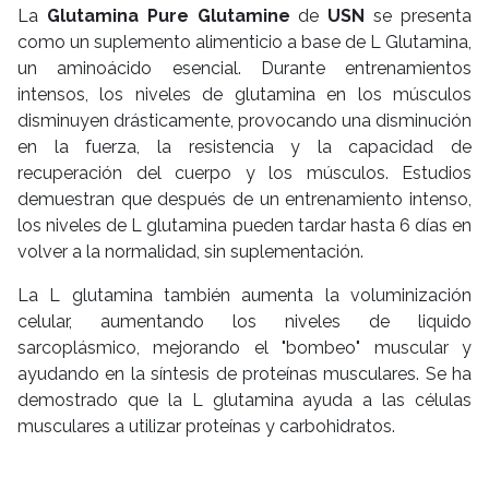
La
Glutamina Pure Glutamine
de
USN
se presenta
como un suplemento alimenticio a base de L Glutamina,
un aminoácido esencial. Durante entrenamientos
intensos, los niveles de glutamina en los músculos
disminuyen drásticamente, provocando una disminución
en la fuerza, la resistencia y la capacidad de
recuperación del cuerpo y los músculos. Estudios
demuestran que después de un entrenamiento intenso,
los niveles de L glutamina pueden tardar hasta 6 días en
volver a la normalidad, sin suplementación.
La L glutamina también aumenta la voluminización
celular, aumentando los niveles de liquido
sarcoplásmico, mejorando el "bombeo" muscular y
ayudando en la síntesis de proteínas musculares. Se ha
demostrado que la L glutamina ayuda a las células
musculares a utilizar proteínas y carbohidratos.