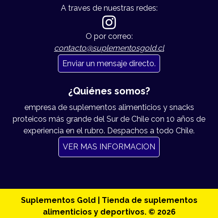
A traves de nuestras redes:
O por correo:
contacto@suplementosgold.cl
Enviar un mensaje directo.
¿Quiénes somos?
empresa de suplementos alimenticios y snacks
proteicos más grande del Sur de Chile con 10 años de
experiencia en el rubro. Despachos a todo Chile.
VER MAS INFORMACION
Suplementos Gold | Tienda de suplementos
alimenticios y deportivos. © 2026