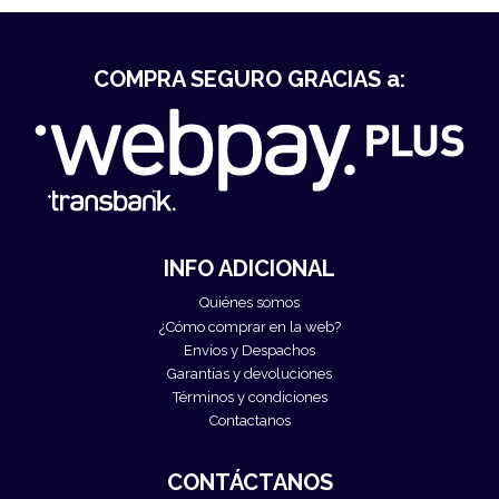
COMPRA SEGURO GRACIAS a:
INFO ADICIONAL
Quiénes somos
¿Cómo comprar en la web?
Envíos y Despachos
Garantías y devoluciones
Términos y condiciones
Contactanos
CONTÁCTANOS