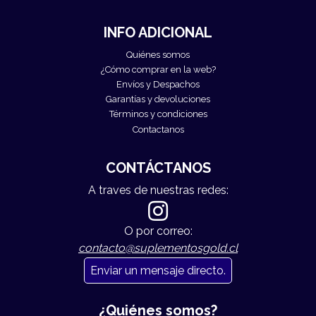
INFO ADICIONAL
Quiénes somos
¿Cómo comprar en la web?
Envíos y Despachos
Garantías y devoluciones
Términos y condiciones
Contactanos
CONTÁCTANOS
A traves de nuestras redes:
O por correo:
contacto@suplementosgold.cl
Enviar un mensaje directo.
¿Quiénes somos?