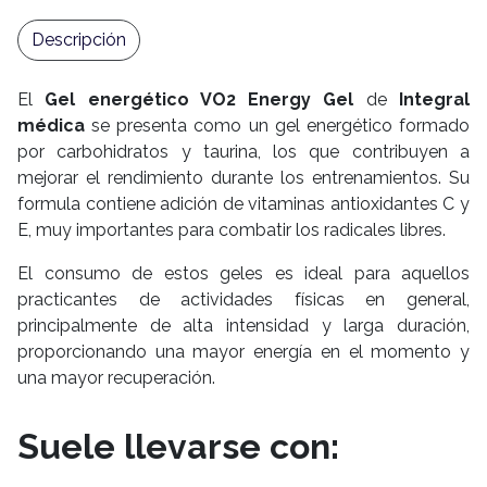
Descripción
El
Gel energético VO2 Energy Gel
de
Integral
médica
se presenta como un gel energético formado
por carbohidratos y taurina, los que contribuyen a
mejorar el rendimiento durante los entrenamientos. Su
formula contiene adición de vitaminas antioxidantes C y
E, muy importantes para combatir los radicales libres.
El consumo de estos geles es ideal para aquellos
practicantes de actividades físicas en general,
principalmente de alta intensidad y larga duración,
proporcionando una mayor energía en el momento y
una mayor recuperación.
Suele llevarse con: