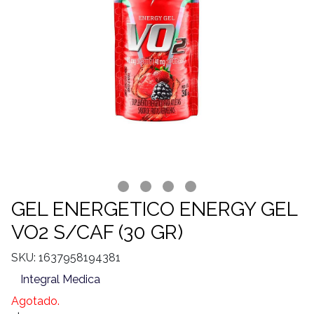
GEL ENERGETICO ENERGY GEL
VO2 S/CAF (30 GR)
SKU: 1637958194381
Integral Medica
Agotado.