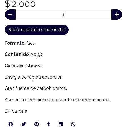
$ 2.000
Recomiendame uno similar
Formato
: Gel.
Contenido
: 30 gr.
Características:
Energía de rápida absorción.
Gran fuente de carbohidratos.
Aumenta el rendimiento durante el entrenamiento.
Sin cafeína