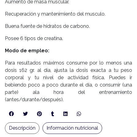
Aumento de masa muscular.
Recuperación y mantenimiento del musculo.
Buena fuente de hidratos de carbono.
Posee 6 tipos de creatina.
Modo de empleo:
Para resultados máximos consume por lo menos una
dosis 162 gr. al día, ajusta la dosis exacta a tu peso
corporal y tu nivel de actividad física. Puedes ir
bebiendo poco a poco durante el día, o consumir (una
parte) ala hora del entrenamiento
(antes/durante/después).
Descripción
Información nutricional