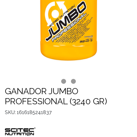
GANADOR JUMBO
PROFESSIONAL (3240 GR)
SKU: 1616185241837