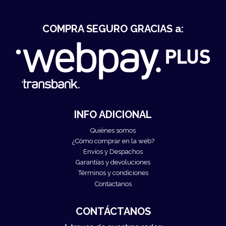
COMPRA SEGURO GRACIAS a:
INFO ADICIONAL
Quiénes somos
¿Cómo comprar en la web?
Envíos y Despachos
Garantías y devoluciones
Términos y condiciones
Contactanos
CONTÁCTANOS