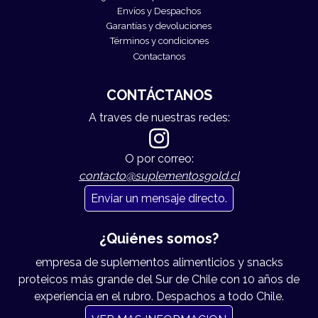
Envíos y Despachos
Garantías y devoluciones
Términos y condiciones
Contactanos
CONTÁCTANOS
A traves de nuestras redes:
O por correo:
contacto@suplementosgold.cl
Enviar un mensaje directo.
¿Quiénes somos?
empresa de suplementos alimenticios y snacks
proteicos más grande del Sur de Chile con 10 años de
experiencia en el rubro. Despachos a todo Chile.