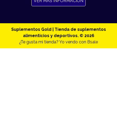
VER MAS INFORMACION
Suplementos Gold | Tienda de suplementos
alimenticios y deportivos. © 2026
¿Te gusta mi tienda? Yo vendo con
Bsale