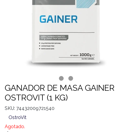
GANADOR DE MASA GAINER
OSTROVIT (1 KG)
SKU: 74432009721540
OstroVit
Agotado.