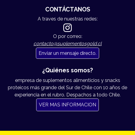
CONTÁCTANOS
A traves de nuestras redes:
O por correo:
contacto@suplementosgold.cl
Enviar un mensaje directo.
¿Quiénes somos?
empresa de suplementos alimenticios y snacks
proteicos más grande del Sur de Chile con 10 años de
experiencia en el rubro. Despachos a todo Chile.
VER MAS INFORMACION