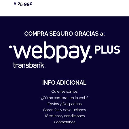
$ 25.990
COMPRA SEGURO GRACIAS a:
INFO ADICIONAL
Quiénes somos
¿Cómo comprar en la web?
Envíos y Despachos
Garantías y devoluciones
Términos y condiciones
Contactanos