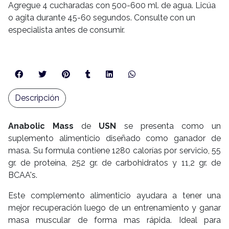
Agregue 4 cucharadas con 500-600 ml. de agua. Licúa
o agita durante 45-60 segundos. Consulte con un
especialista antes de consumir.
Descripción
Anabolic Mass
de
USN
se presenta como un
suplemento alimenticio diseñado como ganador de
masa. Su formula contiene 1280 calorías por servicio, 55
gr. de proteína, 252 gr. de carbohidratos y 11,2 gr. de
BCAA's.
Este complemento alimenticio ayudara a tener una
mejor recuperación luego de un entrenamiento y ganar
masa muscular de forma mas rápida. Ideal para