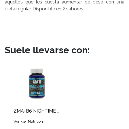
aquellos que les cuesta aumentar de peso con una
dieta regular. Disponible en 2 sabores.
Suele llevarse con:
ZMA+B6 NIGHTIME W1 (60 CAPS)
Winkler Nutrition