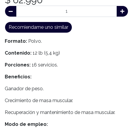
Recomiendame uno similar
Formato:
Polvo.
Contenido:
12 lb (5,4 kg)
Porciones:
16 servicios.
Beneficios:
Ganador de peso.
Crecimiento de masa muscular.
Recuperación y mantenimiento de masa muscular.
Modo de empleo: