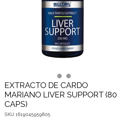
EXTRACTO DE CARDO
MARIANO LIVER SUPPORT (80
CAPS)
SKU: 1619045959805