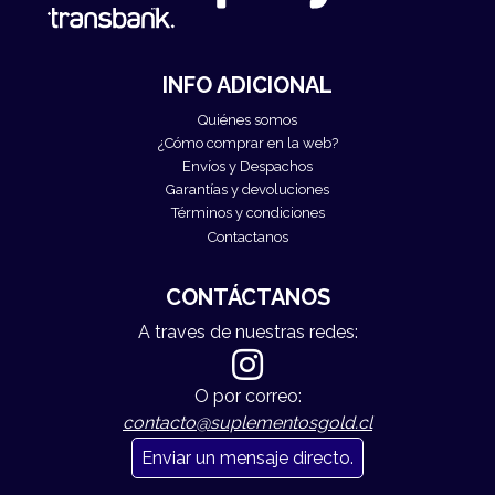
INFO ADICIONAL
Quiénes somos
¿Cómo comprar en la web?
Envíos y Despachos
Garantías y devoluciones
Términos y condiciones
Contactanos
CONTÁCTANOS
A traves de nuestras redes:
O por correo:
contacto@suplementosgold.cl
Enviar un mensaje directo.