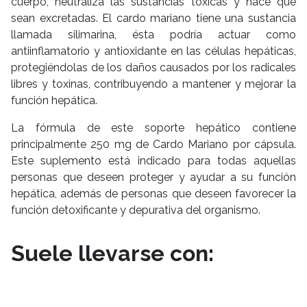
cuerpo, neutraliza las sustancias tóxicas y hace que
sean excretadas. El cardo mariano tiene una sustancia
llamada silimarina, ésta podría actuar como
antiinflamatorio y antioxidante en las células hepáticas,
protegiéndolas de los daños causados por los radicales
libres y toxinas, contribuyendo a mantener y mejorar la
función hepática.
La fórmula de este soporte hepático contiene
principalmente 250 mg de Cardo Mariano por cápsula.
Este suplemento está indicado para todas aquellas
personas que deseen proteger y ayudar a su función
hepática, además de personas que deseen favorecer la
función detoxificante y depurativa del organismo.
Suele llevarse con: