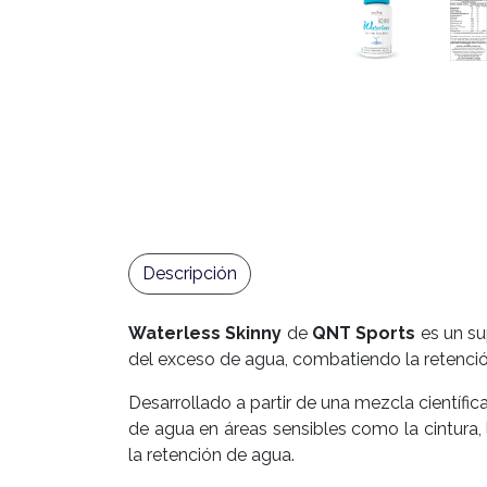
Descripción
Waterless Skinny
de
QNT Sports
es un su
del exceso de agua, combatiendo la retenció
Desarrollado a partir de una mezcla científi
de agua en áreas sensibles como la cintura,
la retención de agua.