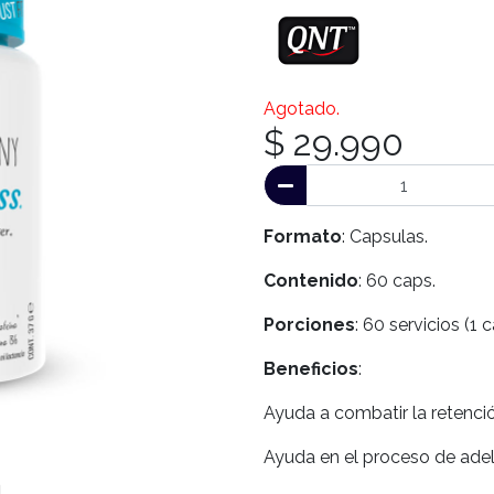
Agotado.
$ 29.990
Formato
: Capsulas.
Contenido
: 60 caps.
Porciones
: 60 servicios (1 
Beneficios
:
Ayuda a combatir la retenció
Ayuda en el proceso de adel