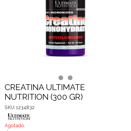
CREATINA ULTIMATE
NUTRITION (300 GR)
SKU: 1234832
Agotado.