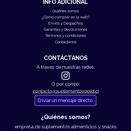
INFO ADICIONAL
Quiénes somos
¿Cómo comprar en la web?
Envíos y Despachos
Garantías y devoluciones
Términos y condiciones
Contactanos
CONTÁCTANOS
A traves de nuestras redes:
O por correo:
contacto@suplementosgold.cl
Enviar un mensaje directo.
¿Quiénes somos?
empresa de suplementos alimenticios y snacks