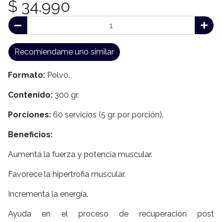
$ 34.990
Recomiendame uno similar
Formato:
Polvo.
Contenido:
300 gr.
Porciones:
60 servicios (5 gr. por porción).
Beneficios:
Aumenta la fuerza y potencia muscular.
Favorece la hipertrofia muscular.
Incrementa la energía.
Ayuda en el proceso de recuperación post