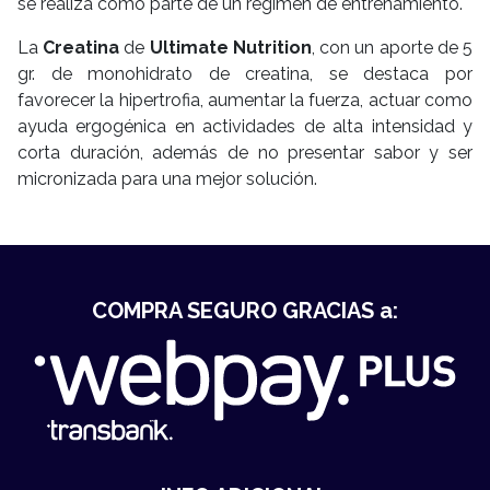
se realiza como parte de un régimen de entrenamiento.
La
Creatina
de
Ultimate Nutrition
, con un aporte de 5
gr. de monohidrato de creatina, se destaca por
favorecer la hipertrofia, aumentar la fuerza, actuar como
ayuda ergogénica en actividades de alta intensidad y
corta duración, además de no presentar sabor y ser
micronizada para una mejor solución.
COMPRA SEGURO GRACIAS a: