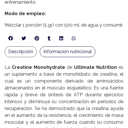
entrenamiento.
Modo de empleo:
Mezclar 1 porción (5 gr.) con 500 ml. de agua y consumir.
Descripción
Información nutricional
La
Creatine Monohydrate
de
Ultimate Nutrition
es
un suplemento a base de monohidrato de creatina, el
cual es un componente derivado de aminoácidos
almacenados en el músculo esquelético. Es una fuente
rápida y breve de síntesis de ATP durante ejercicios
intensos y disminuye su concentración en periodos de
recuperación. Se ha demostrado que la creatina ayuda
en el aumento de la resistencia, el crecimiento de masa
muscular y el aumento de fuerza cuando su consumo