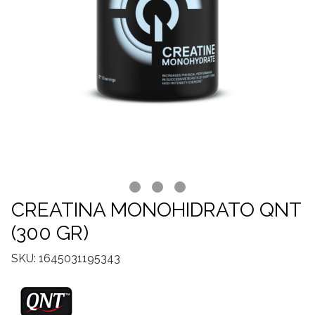
CREATINA MONOHIDRATO QNT
(300 GR)
SKU: 1645031195343