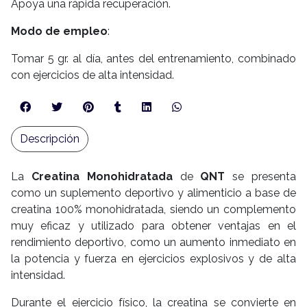
Apoya una rápida recuperación.
Modo de empleo
:
Tomar 5 gr. al día, antes del entrenamiento, combinado
con ejercicios de alta intensidad.
Descripción
La
Creatina Monohidratada
de
QNT
se presenta
como un suplemento deportivo y alimenticio a base de
creatina 100% monohidratada, siendo un complemento
muy eficaz y utilizado para obtener ventajas en el
rendimiento deportivo, como un aumento inmediato en
la potencia y fuerza en ejercicios explosivos y de alta
intensidad.
Durante el ejercicio físico, la creatina se convierte en