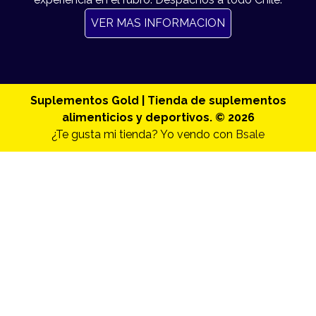
VER MAS INFORMACION
Suplementos Gold | Tienda de suplementos
alimenticios y deportivos. © 2026
¿Te gusta mi tienda? Yo vendo con
Bsale