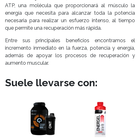
ATP, una molécula que proporcionará al músculo la
energía que necesita para alcanzar toda la potencia
necesaria para realizar un esfuerzo intenso, al tiempo
que permite una recuperación más rápida.
Entre sus principales beneficios encontramos el
incremento inmediato en la fuerza, potencia y energía,
además de apoyar los procesos de recuperación y
aumento muscular.
Suele llevarse con: