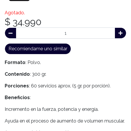
Agotado.
$ 34.990
Recomiendame uno similar
Formato
: Polvo.
Contenido
: 300 gr.
Porciones
: 60 servicios aprox. (5 gr. por porción).
Beneficios
:
Incremento en la fuerza, potencia y energía.
Ayuda en el proceso de aumento de volumen muscular.