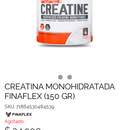
CREATINA MONOHIDRATADA
FINAFLEX (150 GR)
SKU: 71864530484539
Agotado.