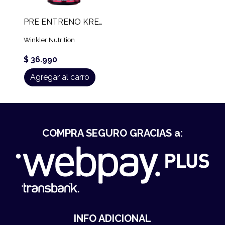
PRE ENTRENO KREATOR (600 GR)
Winkler Nutrition
$ 36.990
Agregar al carro
COMPRA SEGURO GRACIAS a:
INFO ADICIONAL