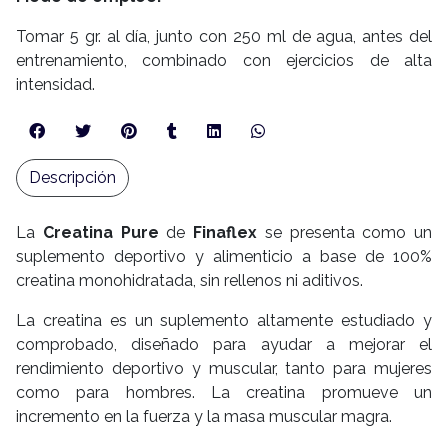
Tomar 5 gr. al día, junto con 250 ml de agua, antes del
entrenamiento, combinado con ejercicios de alta
intensidad.
Descripción
La
Creatina Pure
de
Finaflex
se presenta como un
suplemento deportivo y alimenticio a base de 100%
creatina monohidratada, sin rellenos ni aditivos.
La creatina es un suplemento altamente estudiado y
comprobado, diseñado para ayudar a mejorar el
rendimiento deportivo y muscular, tanto para mujeres
como para hombres. La creatina promueve un
incremento en la fuerza y la masa muscular magra.