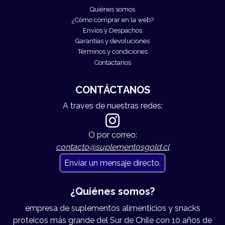
Quiénes somos
¿Cómo comprar en la web?
Envíos y Despachos
Garantías y devoluciones
Términos y condiciones
Contactanos
CONTÁCTANOS
A traves de nuestras redes:
O por correo:
contacto@suplementosgold.cl
Enviar un mensaje directo.
¿Quiénes somos?
empresa de suplementos alimenticios y snacks
proteicos más grande del Sur de Chile con 10 años de