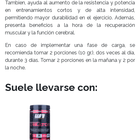
Tambien, ayuda al aumento de la resistencia y potencia
en entrenamientos cortos y de alta intensidad,
permitiendo mayor durabilidad en el ejercicio. Además,
presenta beneficios a la hora de la recuperación
muscular y la función cerebral.
En caso de implementar una fase de carga, se
recomienda tomar 2 porciones (10 gr.), dos veces al día,
durante 3 días. Tomar 2 porciones en la mañana y 2 por
la noche.
Suele llevarse con: