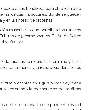
60 debido a sus beneficios para el rendimiento
 de las células musculares, donde se pueden
 y en la síntesis de proteínas.
ación muscular, lo que permite a los usuarios
 Tribulus de 5 componentes T-360 de Scitec
l y efectiva.
de Tribulus terrestris, la L-arginina y la L-
mentar la fuerza y la resistencia durante los
a y el zinc presentes en T-360 pueden ayudar a
 y acelerando la regeneración de las fibras
es de testosterona, lo que puede mejorar el