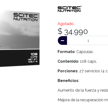
Agotado.
$ 34.990
Formato
: Cápsulas.
Contenido
: 108 caps.
Porciones
: 27 servicios (4 
Beneficios
:
Aumento de la fuerza y resis
Mejora de la recuperación m