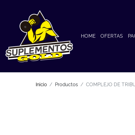
HOME
OFERTAS
PA
Inicio
Productos
COMPLEJO DE TRIBUL