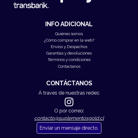
INFO ADICIONAL
Quiénes somos
¿Cómo comprar en la web?
Envíos y Despachos
Garantías y devoluciones
Términos y condiciones
Contactanos
CONTÁCTANOS
A traves de nuestras redes:
O por correo:
contacto@suplementosgold.cl
Enviar un mensaje directo.