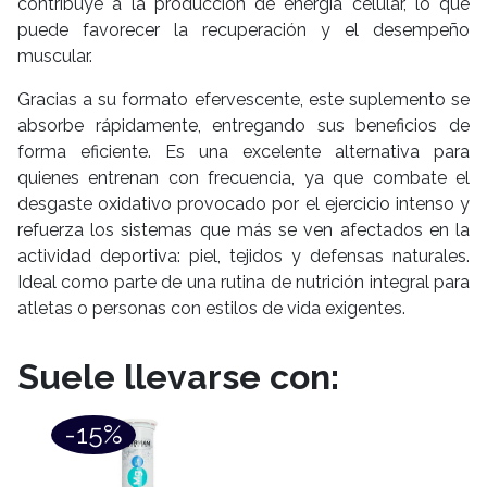
contribuye a la producción de energía celular, lo que
puede favorecer la recuperación y el desempeño
muscular.
Gracias a su formato efervescente, este suplemento se
absorbe rápidamente, entregando sus beneficios de
forma eficiente. Es una excelente alternativa para
quienes entrenan con frecuencia, ya que combate el
desgaste oxidativo provocado por el ejercicio intenso y
refuerza los sistemas que más se ven afectados en la
actividad deportiva: piel, tejidos y defensas naturales.
Ideal como parte de una rutina de nutrición integral para
atletas o personas con estilos de vida exigentes.
Suele llevarse con:
-15%