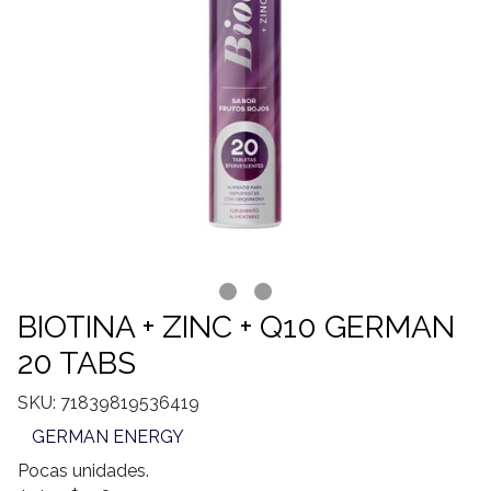
BIOTINA + ZINC + Q10 GERMAN
20 TABS
SKU: 71839819536419
GERMAN ENERGY
Pocas unidades.