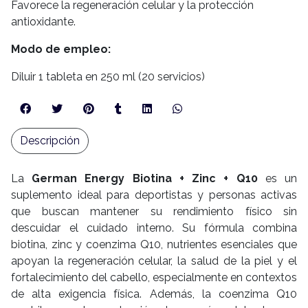
Favorece la regeneración celular y la protección
antioxidante.
Modo de empleo:
Diluir 1 tableta en 250 ml (20 servicios)
Descripción
La
German Energy Biotina + Zinc + Q10
es un
suplemento ideal para deportistas y personas activas
que buscan mantener su rendimiento físico sin
descuidar el cuidado interno. Su fórmula combina
biotina, zinc y coenzima Q10, nutrientes esenciales que
apoyan la regeneración celular, la salud de la piel y el
fortalecimiento del cabello, especialmente en contextos
de alta exigencia física. Además, la coenzima Q10