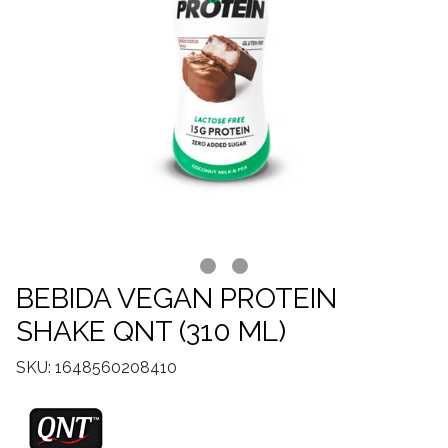
BEBIDA VEGAN PROTEIN
SHAKE QNT (310 ML)
SKU: 1648560208410