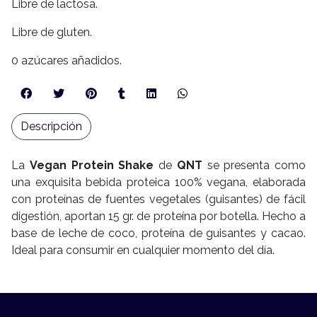
Libre de lactosa.
Libre de gluten.
0 azúcares añadidos.
Descripción
La
Vegan Protein Shake
de
QNT
se presenta como
una exquisita bebida proteica 100% vegana, elaborada
con proteínas de fuentes vegetales (guisantes) de fácil
digestión, aportan 15 gr. de proteína por botella. Hecho a
base de leche de coco, proteína de guisantes y cacao.
Ideal para consumir en cualquier momento del día.