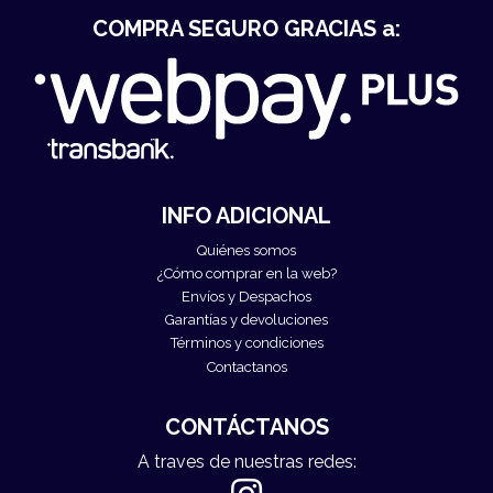
COMPRA SEGURO GRACIAS a:
INFO ADICIONAL
Quiénes somos
¿Cómo comprar en la web?
Envíos y Despachos
Garantías y devoluciones
Términos y condiciones
Contactanos
CONTÁCTANOS
A traves de nuestras redes: