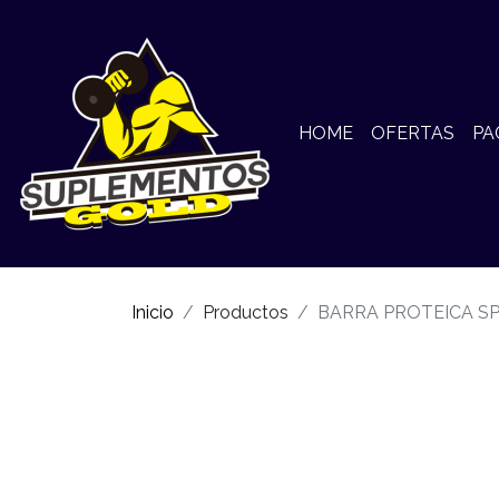
HOME
OFERTAS
PA
Inicio
Productos
BARRA PROTEICA SP