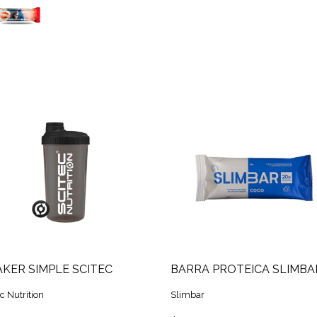
KER SIMPLE SCITEC
c Nutrition
Slimbar