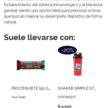
fortalecimiento del sistema inmunológico y el bienestar
general, siendo una opción ideal para personas activas
que buscan mejorar su desempeño deportivo de forma
natural.
Suele llevarse con:
-20%
PROTEIN BITE (55 GR)
SHAKER SIMPLE STRONG (600 ML)
Your Goal
STRONGEST
$ 4.990