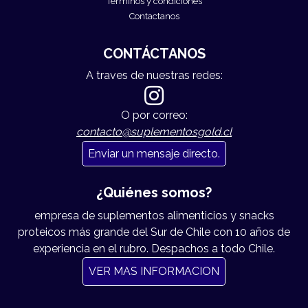
Términos y condiciones
Contactanos
CONTÁCTANOS
A traves de nuestras redes:
O por correo:
contacto@suplementosgold.cl
Enviar un mensaje directo.
¿Quiénes somos?
empresa de suplementos alimenticios y snacks
proteicos más grande del Sur de Chile con 10 años de
experiencia en el rubro. Despachos a todo Chile.
VER MAS INFORMACION