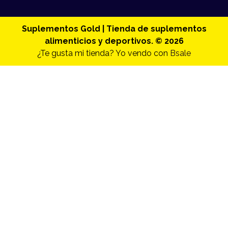
Suplementos Gold | Tienda de suplementos
alimenticios y deportivos. © 2026
¿Te gusta mi tienda? Yo vendo con
Bsale