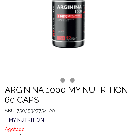
ARGININA 1000 MY NUTRITION
60 CAPS
SKU: 75035327754120
MY NUTRITION
Agotado.