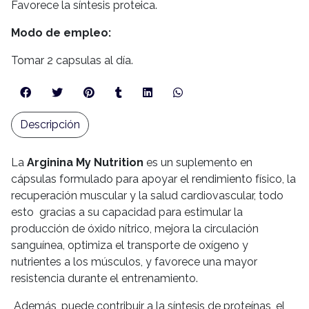
Favorece la síntesis proteica.
Modo de empleo:
Tomar 2 capsulas al día.
Descripción
La
Arginina My Nutrition
es un suplemento en
cápsulas formulado para apoyar el rendimiento físico, la
recuperación muscular y la salud cardiovascular, todo
esto gracias a su capacidad para estimular la
producción de óxido nítrico, mejora la circulación
sanguínea, optimiza el transporte de oxígeno y
nutrientes a los músculos, y favorece una mayor
resistencia durante el entrenamiento.
Además, puede contribuir a la síntesis de proteínas, el