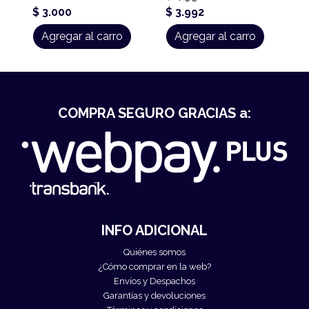
$ 3.000
$ 3.992
Agregar al carro
Agregar al carro
COMPRA SEGURO GRACIAS a:
INFO ADICIONAL
Quiénes somos
¿Cómo comprar en la web?
Envíos y Despachos
Garantías y devoluciones