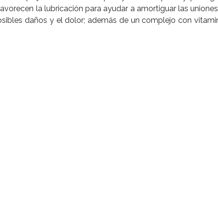
avorecen la lubricación para ayudar a amortiguar las uniones
osibles daños y el dolor; además de un complejo con vitami