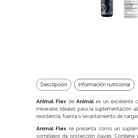
Descripción
Información nutricional
Animal Flex
de
Animal
es un excelente c
minerales ideales para la suplementación al
resistencia, fuerza o levantamiento de cargas
Animal Flex
se presenta como un suplemen
complejos de protección claves. Contiene u