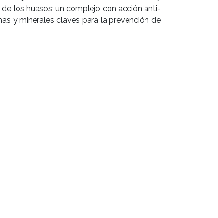
 de los huesos; un complejo con acción anti-
nas y minerales claves para la prevención de