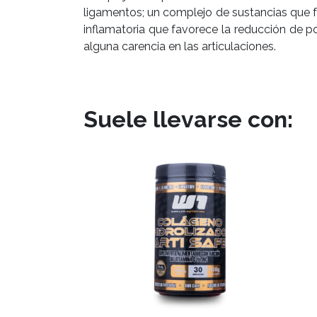
ligamentos; un complejo de sustancias que f
inflamatoria que favorece la reducción de p
alguna carencia en las articulaciones.
Suele llevarse con: