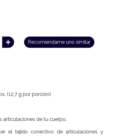
Recomiendame uno similar
x. (12,7 g por porción)
 articulaciones de tu cuerpo.
er el tejido conectivo de articulaciones y