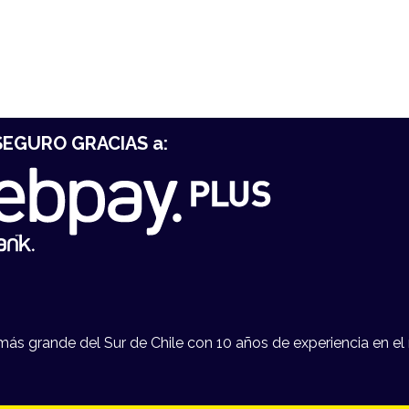
EGURO GRACIAS a:
s grande del Sur de Chile con 10 años de experiencia en el 