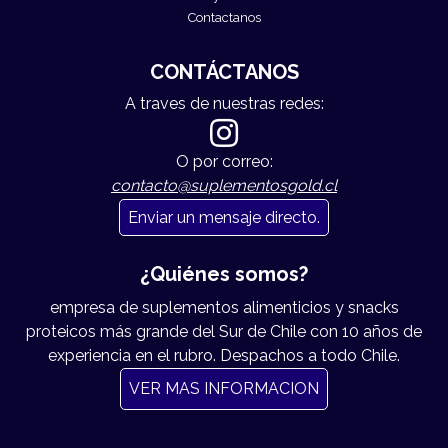
Contactanos
CONTÁCTANOS
A traves de nuestras redes:
O por correo:
contacto@suplementosgold.cl
Enviar un mensaje directo.
¿Quiénes somos?
empresa de suplementos alimenticios y snacks
proteicos más grande del Sur de Chile con 10 años de
experiencia en el rubro. Despachos a todo Chile.
VER MAS INFORMACION