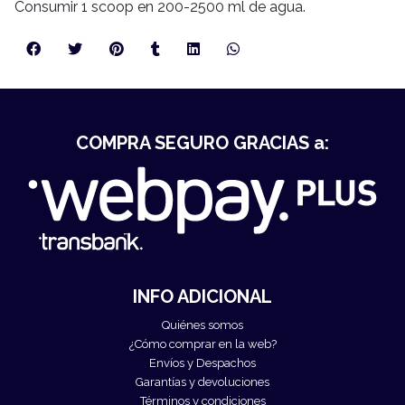
Consumir 1 scoop en 200-2500 ml de agua.
COMPRA SEGURO GRACIAS a:
INFO ADICIONAL
Quiénes somos
¿Cómo comprar en la web?
Envíos y Despachos
Garantías y devoluciones
Términos y condiciones