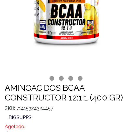
AMINOACIDOS BCAA
CONSTRUCTOR 12:1:1 (400 GR)
SKU: 71415324324457
BIGSUPPS
Agotado.