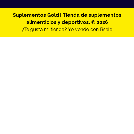
Suplementos Gold | Tienda de suplementos
alimenticios y deportivos. © 2026
¿Te gusta mi tienda? Yo vendo con
Bsale