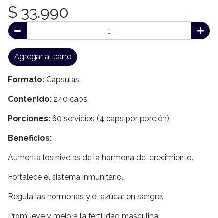
$ 33.990
Agregar al carro
Formato:
Cápsulas.
Contenido:
240 caps.
Porciones:
60 servicios (4 caps por porción).
Beneficios:
Aumenta los niveles de la hormona del crecimiento.
Fortalece el sistema inmunitario.
Regula las hormonas y el azúcar en sangre.
Promueve y mejora la fertilidad masculina.