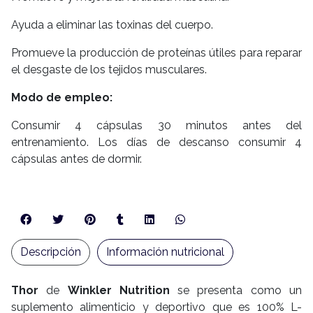
Ayuda a eliminar las toxinas del cuerpo.
Promueve la producción de proteínas útiles para reparar
el desgaste de los tejidos musculares.
Modo de empleo:
Consumir 4 cápsulas 30 minutos antes del
entrenamiento. Los días de descanso consumir 4
cápsulas antes de dormir.
Descripción
Información nutricional
Thor
de
Winkler Nutrition
se presenta como un
suplemento alimenticio y deportivo que es 100% L-