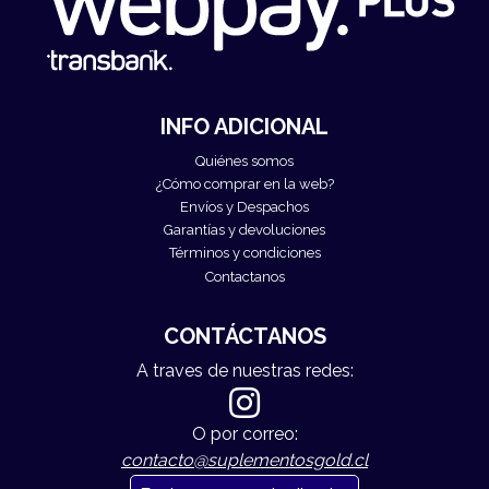
INFO ADICIONAL
Quiénes somos
¿Cómo comprar en la web?
Envíos y Despachos
Garantías y devoluciones
Términos y condiciones
Contactanos
CONTÁCTANOS
A traves de nuestras redes:
O por correo:
contacto@suplementosgold.cl