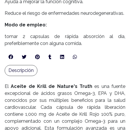
Ayuda a mejorar la función cognitiva.
Reduce el riesgo de enfermedades neurodegenerativas.
Modo de empleo:
tomar 2 capsulas de rápida absorción al día,
preferiblemente con alguna comida.
Descripción
El
Aceite de Krill de Nature's Truth
es una fuente
excepcional de ácidos grasos Omega-3, EPA y DHA,
conocidos por sus múltiples beneficios para la salud
cardiovascular. Cada cápsula de rápida liberación
contiene 1,000 mg de Aceite de Krill Rojo 100% puro,
complementado con un complejo Omega-3 para un
apoyo adicional. Esta formulación avanzada es una