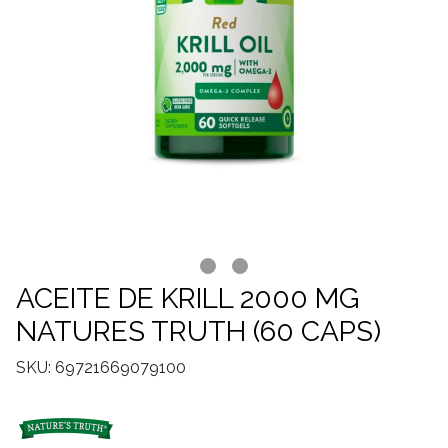
ACEITE DE KRILL 2000 MG
NATURES TRUTH (60 CAPS)
SKU: 69721669079100