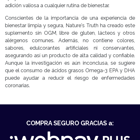
adición valiosa a cualquier rutina de bienestar.
Conscientes de la importancia de una experiencia de
bienestar limpia y segura, Nature's Truth ha creado este
suplemento sin OGM, libre de gluten, lácteos y otros
alérgenos comunes. Además, no contiene colores,
sabores, edulcorantes artificiales ni conservantes,
asegurando así un producto de alta calidad y confiable.
Aunque la investigación es aún inconclusa, se sugiere
que el consumo de ácidos grasos Omega-3 EPA y DHA
puede ayudar a reducir el riesgo de enfermedades
coronarias.
COMPRA SEGURO GRACIAS a: