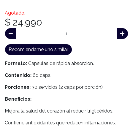
Agotado.
$ 24.990
Recomiendame uno similar
Formato:
Capsulas de rápida absorción.
Contenido:
60 caps.
Porciones:
30 servicios (2 caps por porción).
Beneficios:
Mejora la salud del corazón al reducir triglicéridos.
Contiene antioxidantes que reducen inflamaciones.