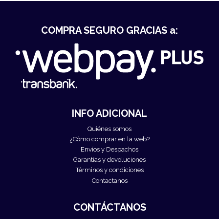
COMPRA SEGURO GRACIAS a:
INFO ADICIONAL
Quiénes somos
¿Cómo comprar en la web?
Envíos y Despachos
Garantías y devoluciones
Términos y condiciones
Contactanos
CONTÁCTANOS