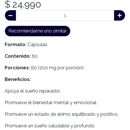
$ 24.990
Recomiendame uno similar
Formato:
Cápsulas.
Contenido:
60
Porciones:
60 (200 mg por porción)
Beneficios:
Apoya el sueño reparador.
Promueve el bienestar mental y emocional.
Promueve un estado de ánimo equilibrado y positivo.
Promueve un sueño saludable y profundo.