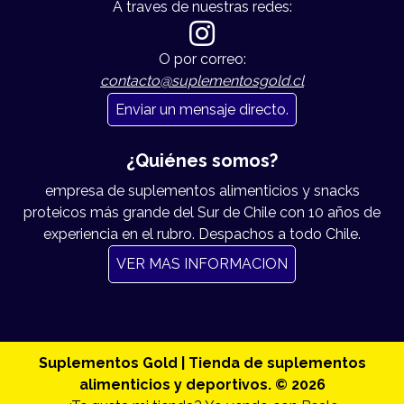
A traves de nuestras redes:
O por correo:
contacto@suplementosgold.cl
Enviar un mensaje directo.
¿Quiénes somos?
empresa de suplementos alimenticios y snacks
proteicos más grande del Sur de Chile con 10 años de
experiencia en el rubro. Despachos a todo Chile.
VER MAS INFORMACION
Suplementos Gold | Tienda de suplementos
alimenticios y deportivos. © 2026