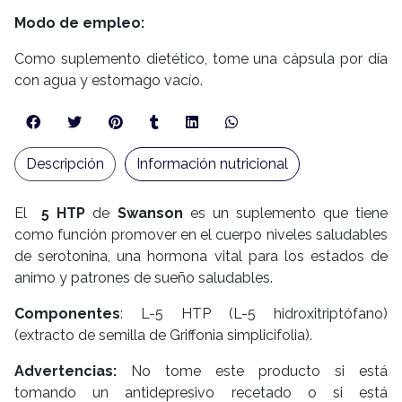
Modo de empleo:
Como suplemento dietético, tome una cápsula por día
con agua y estomago vacío.
Descripción
Información nutricional
El
5 HTP
de
Swanson
es un suplemento que tiene
como función promover en el cuerpo niveles saludables
de serotonina, una hormona vital para los estados de
animo y patrones de sueño saludables.
Componentes
: L-5 HTP (L-5 hidroxitriptófano)
(extracto de semilla de Griffonia simplicifolia).
Advertencias:
No tome este producto si está
tomando un antidepresivo recetado o si está