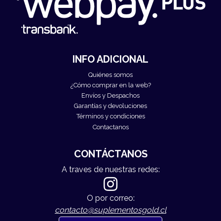
INFO ADICIONAL
Quiénes somos
¿Cómo comprar en la web?
Envíos y Despachos
Garantías y devoluciones
Términos y condiciones
Contactanos
CONTÁCTANOS
A traves de nuestras redes:
O por correo:
contacto@suplementosgold.cl