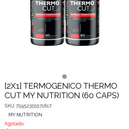
[2X1] TERMOGENICO THERMO
CUT MY NUTRITION (60 CAPS)
SKU: 75952355571817
MY NUTRITION
Agotado.