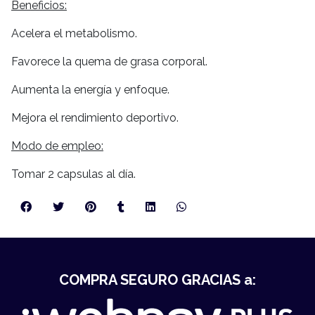
Beneficios:
Acelera el metabolismo.
Favorece la quema de grasa corporal.
Aumenta la energía y enfoque.
Mejora el rendimiento deportivo.
Modo de empleo:
Tomar 2 capsulas al día.
COMPRA SEGURO GRACIAS a: