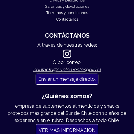
Envíos y Despachos
Garantías y devoluciones
Términos y condiciones
Contactanos
CONTÁCTANOS
A traves de nuestras redes:
O por correo:
contacto@suplementosgold.cl
Enviar un mensaje directo.
¿Quiénes somos?
empresa de suplementos alimenticios y snacks
proteicos más grande del Sur de Chile con 10 años de
experiencia en el rubro. Despachos a todo Chile.
VER MAS INFORMACION