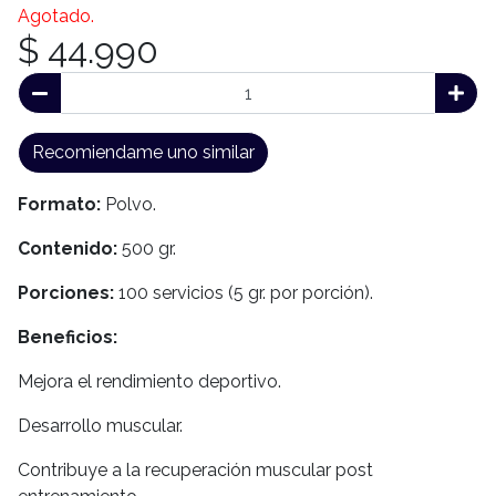
Agotado.
$ 44.990
Recomiendame uno similar
Formato:
Polvo.
Contenido:
500 gr.
Porciones:
100 servicios (5 gr. por porción).
Beneficios:
Mejora el rendimiento deportivo.
Desarrollo muscular.
Contribuye a la recuperación muscular post