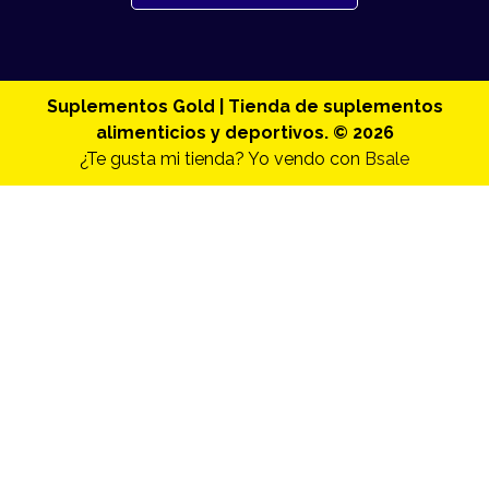
Suplementos Gold | Tienda de suplementos
alimenticios y deportivos. © 2026
¿Te gusta mi tienda? Yo vendo con
Bsale