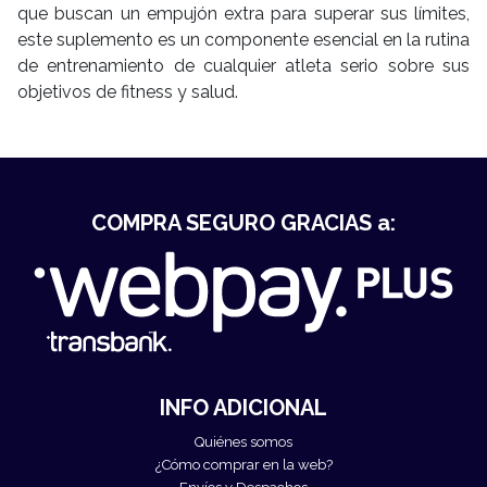
que buscan un empujón extra para superar sus límites,
este suplemento es un componente esencial en la rutina
de entrenamiento de cualquier atleta serio sobre sus
objetivos de fitness y salud.
COMPRA SEGURO GRACIAS a:
INFO ADICIONAL
Quiénes somos
¿Cómo comprar en la web?