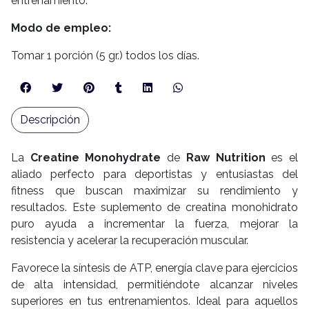
entrenamiento.
Modo de empleo:
Tomar 1 porción (5 gr.) todos los días.
Descripción
La
Creatine Monohydrate
de
Raw Nutrition
es el
aliado perfecto para deportistas y entusiastas del
fitness que buscan maximizar su rendimiento y
resultados. Este suplemento de creatina monohidrato
puro ayuda a incrementar la fuerza, mejorar la
resistencia y acelerar la recuperación muscular.
Favorece la síntesis de ATP, energía clave para ejercicios
de alta intensidad, permitiéndote alcanzar niveles
superiores en tus entrenamientos. Ideal para aquellos